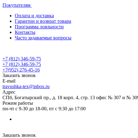
Покупателям
Оплата и доставка
Гарантии и возврат товара
Программа лояльности
Контакты
Часто задаваемые вопросы
+7 (812) 346-59-75
+7 (812) 346-59-75
+7(952) 276-45-16
Заказать звонок
E-mail
travushka-tex@inbox.ru
Адрес
СПб, Богатырский пр., д. 18 корп. 4, стр. 13 офис № 307 и № 30
Режим работы
пн-чт с 9-30 до 18-00, пт с 9:30 до 17:00
Заказать звонок