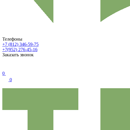
Телефоны
+7 (812) 346-59-75
+7(952) 276-45-16
Заказать звонок
0
0