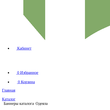
Кабинет
0
Избранное
0
Корзина
Главная
Каталог
Баннеры каталога
Одеяла