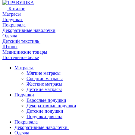
Каталог
Матрасы
Подушки
Покрывала
Декоративные наволочки
Одеяла
Детский текстиль
Шторы
Медицинские товары
Постельное белье
Матрасы
Мягкие матрасы
Средние матрасы
Жесткие матрасы
Детские матрасы
Подушки
Взрослые подушки
Декоративные подушки
Детские подушки
Подушки для сна
Покрывала
Декоративные наволочки
Одеяла