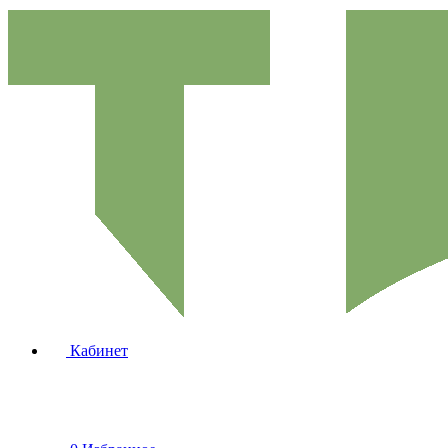
Кабинет