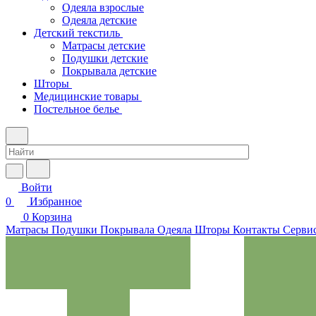
Одеяла взрослые
Одеяла детские
Детский текстиль
Матрасы детские
Подушки детские
Покрывала детские
Шторы
Медицинские товары
Постельное белье
Войти
0
Избранное
0
Корзина
Матрасы
Подушки
Покрывала
Одеяла
Шторы
Контакты
Сервис