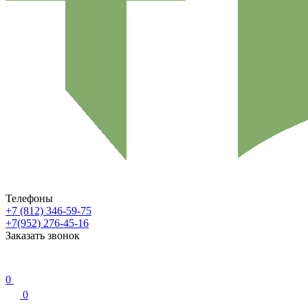
Телефоны
+7 (812) 346-59-75
+7(952) 276-45-16
Заказать звонок
0
0