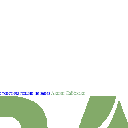
 текстиля пошив на заказ
Акции
Лайфхаки