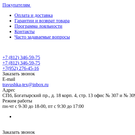
Покупателям
Оплата и доставка
Гарантии и возврат товара
Программа лояльности
Контакты
Часто задаваемые вопросы
+7 (812) 346-59-75
+7 (812) 346-59-75
+7(952) 276-45-16
Заказать звонок
E-mail
travushka-tex@inbox.ru
Адрес
СПб, Богатырский пр., д. 18 корп. 4, стр. 13 офис № 307 и № 30
Режим работы
пн-чт с 9-30 до 18-00, пт с 9:30 до 17:00
Заказать звонок