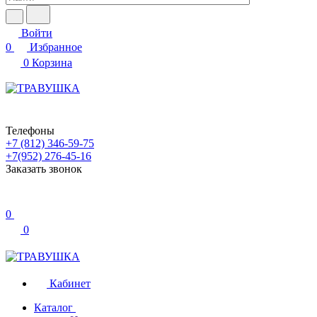
Войти
0
Избранное
0
Корзина
Телефоны
+7 (812) 346-59-75
+7(952) 276-45-16
Заказать звонок
0
0
Кабинет
Каталог