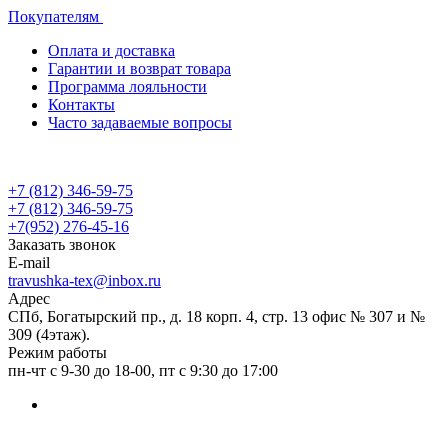
Покупателям
Оплата и доставка
Гарантии и возврат товара
Программа лояльности
Контакты
Часто задаваемые вопросы
+7 (812) 346-59-75
+7 (812) 346-59-75
+7(952) 276-45-16
Заказать звонок
E-mail
travushka-tex@inbox.ru
Адрес
СПб, Богатырский пр., д. 18 корп. 4, стр. 13 офис № 307 и №
309 (4этаж).
Режим работы
пн-чт с 9-30 до 18-00, пт с 9:30 до 17:00