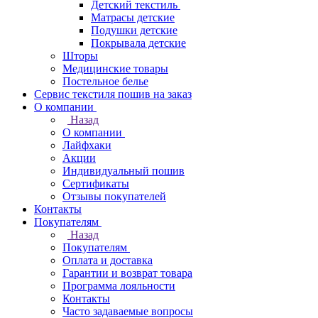
Детский текстиль
Матрасы детские
Подушки детские
Покрывала детские
Шторы
Медицинские товары
Постельное белье
Сервис текстиля пошив на заказ
О компании
Назад
О компании
Лайфхаки
Акции
Индивидуальный пошив
Сертификаты
Отзывы покупателей
Контакты
Покупателям
Назад
Покупателям
Оплата и доставка
Гарантии и возврат товара
Программа лояльности
Контакты
Часто задаваемые вопросы