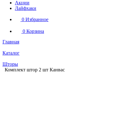
Акции
Лайфхаки
0
Избранное
0
Корзина
Главная
Каталог
Шторы
Комплект штор 2 шт Канвас