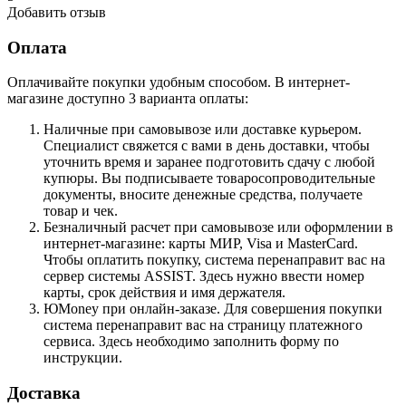
Добавить отзыв
Оплата
Оплачивайте покупки удобным способом. В интернет-
магазине доступно 3 варианта оплаты:
Наличные при самовывозе или доставке курьером.
Специалист свяжется с вами в день доставки, чтобы
уточнить время и заранее подготовить сдачу с любой
купюры. Вы подписываете товаросопроводительные
документы, вносите денежные средства, получаете
товар и чек.
Безналичный расчет при самовывозе или оформлении в
интернет-магазине: карты МИР, Visa и MasterCard.
Чтобы оплатить покупку, система перенаправит вас на
сервер системы ASSIST. Здесь нужно ввести номер
карты, срок действия и имя держателя.
ЮMoney при онлайн-заказе. Для совершения покупки
система перенаправит вас на страницу платежного
сервиса. Здесь необходимо заполнить форму по
инструкции.
Доставка