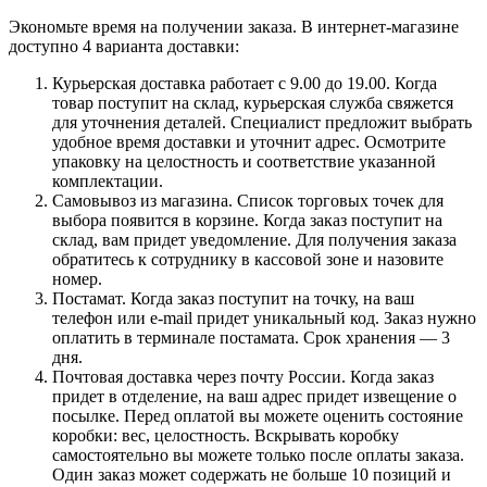
Экономьте время на получении заказа. В интернет-магазине
доступно 4 варианта доставки:
Курьерская доставка работает с 9.00 до 19.00. Когда
товар поступит на склад, курьерская служба свяжется
для уточнения деталей. Специалист предложит выбрать
удобное время доставки и уточнит адрес. Осмотрите
упаковку на целостность и соответствие указанной
комплектации.
Самовывоз из магазина. Список торговых точек для
выбора появится в корзине. Когда заказ поступит на
склад, вам придет уведомление. Для получения заказа
обратитесь к сотруднику в кассовой зоне и назовите
номер.
Постамат. Когда заказ поступит на точку, на ваш
телефон или e-mail придет уникальный код. Заказ нужно
оплатить в терминале постамата. Срок хранения — 3
дня.
Почтовая доставка через почту России. Когда заказ
придет в отделение, на ваш адрес придет извещение о
посылке. Перед оплатой вы можете оценить состояние
коробки: вес, целостность. Вскрывать коробку
самостоятельно вы можете только после оплаты заказа.
Один заказ может содержать не больше 10 позиций и