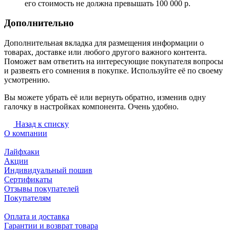
его стоимость не должна превышать 100 000 р.
Дополнительно
Дополнительная вкладка для размещения информации о
товарах, доставке или любого другого важного контента.
Поможет вам ответить на интересующие покупателя вопросы
и развеять его сомнения в покупке. Используйте её по своему
усмотрению.
Вы можете убрать её или вернуть обратно, изменив одну
галочку в настройках компонента. Очень удобно.
Назад к списку
О компании
Лайфхаки
Акции
Индивидуальный пошив
Сертификаты
Отзывы покупателей
Покупателям
Оплата и доставка
Гарантии и возврат товара