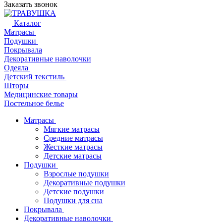
Заказать звонок
Каталог
Матрасы
Подушки
Покрывала
Декоративные наволочки
Одеяла
Детский текстиль
Шторы
Медицинские товары
Постельное белье
Матрасы
Мягкие матрасы
Средние матрасы
Жесткие матрасы
Детские матрасы
Подушки
Взрослые подушки
Декоративные подушки
Детские подушки
Подушки для сна
Покрывала
Декоративные наволочки