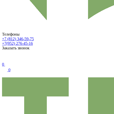
Телефоны
+7 (812) 346-59-75
+7(952) 276-45-16
Заказать звонок
0
0