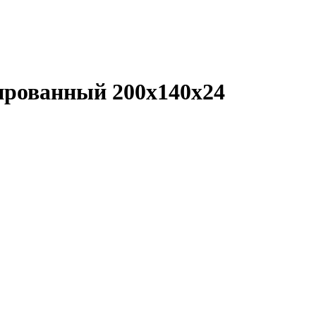
ированный 200х140х24