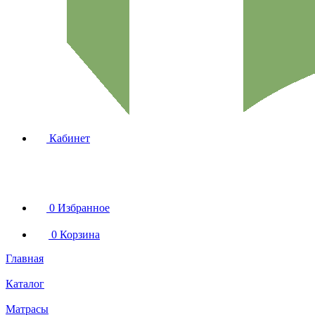
Кабинет
0
Избранное
0
Корзина
Главная
Каталог
Матрасы