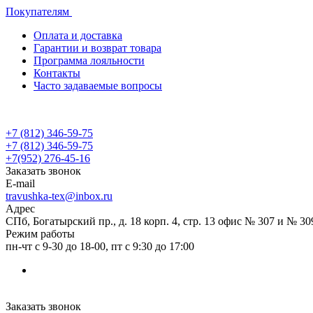
Покупателям
Оплата и доставка
Гарантии и возврат товара
Программа лояльности
Контакты
Часто задаваемые вопросы
+7 (812) 346-59-75
+7 (812) 346-59-75
+7(952) 276-45-16
Заказать звонок
E-mail
travushka-tex@inbox.ru
Адрес
СПб, Богатырский пр., д. 18 корп. 4, стр. 13 офис № 307 и № 30
Режим работы
пн-чт с 9-30 до 18-00, пт с 9:30 до 17:00
Заказать звонок