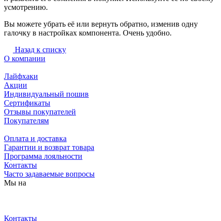
усмотрению.
Вы можете убрать её или вернуть обратно, изменив одну
галочку в настройках компонента. Очень удобно.
Назад к списку
О компании
Лайфхаки
Акции
Индивидуальный пошив
Сертификаты
Отзывы покупателей
Покупателям
Оплата и доставка
Гарантии и возврат товара
Программа лояльности
Контакты
Часто задаваемые вопросы
Мы на
Контакты