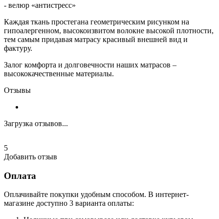
- велюр «антистресс»
Каждая ткань простегана геометрическим рисунком на
гипоалергенном, высокоизвитом волокне высокой плотности,
тем самым придавая матрасу красивый внешней вид и
фактуру.
Залог комфорта и долговечности наших матрасов –
высококачественные материалы.
Отзывы
Загрузка отзывов...
5
Добавить отзыв
Оплата
Оплачивайте покупки удобным способом. В интернет-
магазине доступно 3 варианта оплаты: