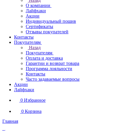
Назад
О компании
Лайфхаки
Акции
Индивидуальный пошив
Сертификаты
Отзывы покупателей
Контакты
Покупателям
Назад
Покупателям
Оплата и доставка
Гарантии и возврат товара
Программа лояльности
Контакты
Часто задаваемые вопросы
Акции
Лайфхаки
0
Избранное
0
Корзина
Главная