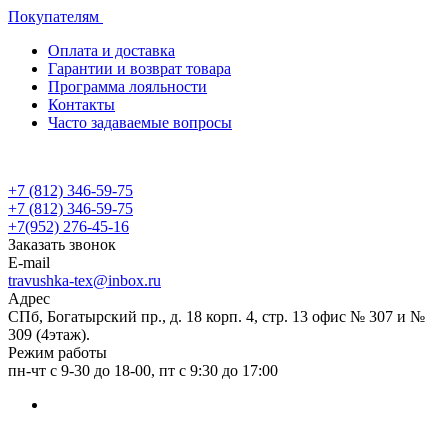
Покупателям
Оплата и доставка
Гарантии и возврат товара
Программа лояльности
Контакты
Часто задаваемые вопросы
+7 (812) 346-59-75
+7 (812) 346-59-75
+7(952) 276-45-16
Заказать звонок
E-mail
travushka-tex@inbox.ru
Адрес
СПб, Богатырский пр., д. 18 корп. 4, стр. 13 офис № 307 и №
309 (4этаж).
Режим работы
пн-чт с 9-30 до 18-00, пт с 9:30 до 17:00