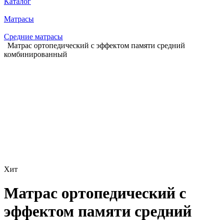
Каталог
Матрасы
Средние матрасы
Матрас ортопедический с эффектом памяти средний
комбинированный
Хит
Матрас ортопедический с
эффектом памяти средний