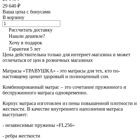
29 640 ₽
Ваша цена с бонусами
В корзину
Рассчитать доставку
Нашли дешевле?
Хочу в подарок
Гарантия 5 лет
Цена действительна только для интернет-магазина и может
отличаться от цен в розничных магазинах
Матрасы «ТРАВУШКА» - это матрасы для тех, кто по-
настоящему ценит здоровый и полноценный сон.
Комбинированный матрас – это сочетание пружинного и
беспружинного матраса одновременно.
Корпус матраса изготовлен из пены повышенной плотности и
жесткости. В качестве внутреннего наполнения матраса
выступают:
- независимые пружины «FL256»
- ребра жесткости