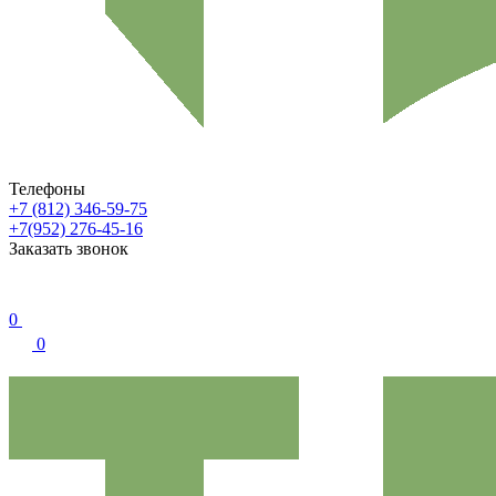
Телефоны
+7 (812) 346-59-75
+7(952) 276-45-16
Заказать звонок
0
0