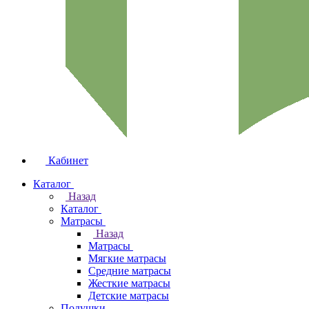
Кабинет
Каталог
Назад
Каталог
Матрасы
Назад
Матрасы
Мягкие матрасы
Средние матрасы
Жесткие матрасы
Детские матрасы
Подушки