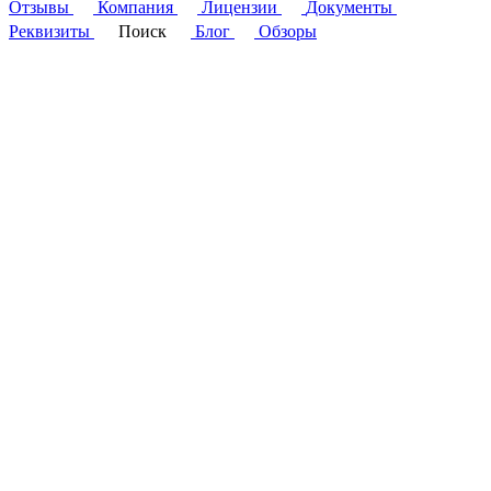
Отзывы
Компания
Лицензии
Документы
Реквизиты
Поиск
Блог
Обзоры