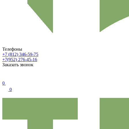
Телефоны
+7 (812) 346-59-75
+7(952) 276-45-16
Заказать звонок
0
0