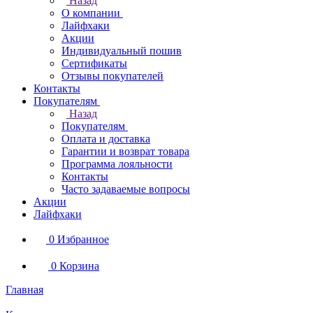
Назад
О компании
Лайфхаки
Акции
Индивидуальный пошив
Сертификаты
Отзывы покупателей
Контакты
Покупателям
Назад
Покупателям
Оплата и доставка
Гарантии и возврат товара
Программа лояльности
Контакты
Часто задаваемые вопросы
Акции
Лайфхаки
0
Избранное
0
Корзина
Главная