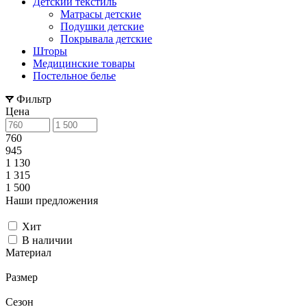
Детский текстиль
Матрасы детские
Подушки детские
Покрывала детские
Шторы
Медицинские товары
Постельное белье
Фильтр
Цена
760
945
1 130
1 315
1 500
Наши предложения
Хит
В наличии
Материал
Размер
Сезон