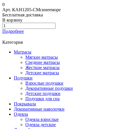
0
Арт.
КАН1205-СМсинееморе
Бесплатная доставка
В корзину
Подробнее
Категория
Матрасы
Мягкие матрасы
Средние матрасы
Жесткие матрасы
Детские матрасы
Подушки
Взрослые подушки
Декоративные подушки
Детские подушки
Подушки для сна
Покрывала
Декоративные наволочки
Одеяла
Одеяла взрослые
Одеяла детские