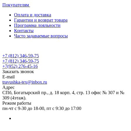
Покупателям
Оплата и доставка
Гарантии и возврат товара
Программа лояльности
Контакты
Часто задаваемые вопросы
+7 (812) 346-59-75
+7 (812) 346-59-75
+7(952) 276-45-16
Заказать звонок
E-mail
travushka-tex@inbox.ru
Адрес
СПб, Богатырский пр., д. 18 корп. 4, стр. 13 офис № 307 и №
309 (4этаж).
Режим работы
пн-чт с 9-30 до 18-00, пт с 9:30 до 17:00