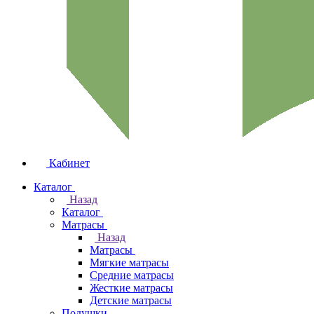
Кабинет
Каталог
Назад
Каталог
Матрасы
Назад
Матрасы
Мягкие матрасы
Средние матрасы
Жесткие матрасы
Детские матрасы
Подушки