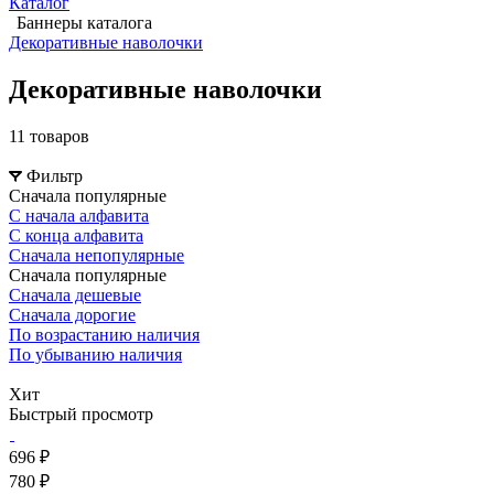
Каталог
Баннеры каталога
Декоративные наволочки
Декоративные наволочки
11 товаров
Фильтр
Сначала популярные
С начала алфавита
С конца алфавита
Сначала непопулярные
Сначала популярные
Сначала дешевые
Сначала дорогие
По возрастанию наличия
По убыванию наличия
Хит
Быстрый просмотр
696 ₽
780 ₽