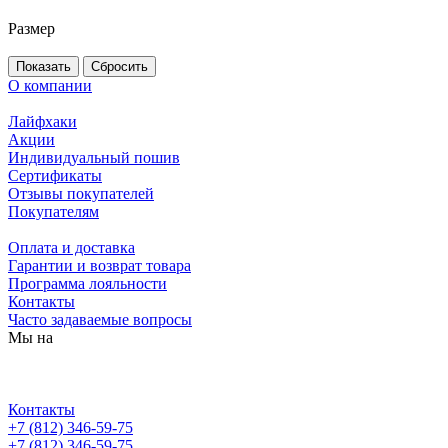
Размер
Сбросить
О компании
Лайфхаки
Акции
Индивидуальный пошив
Сертификаты
Отзывы покупателей
Покупателям
Оплата и доставка
Гарантии и возврат товара
Программа лояльности
Контакты
Часто задаваемые вопросы
Мы на
Контакты
+7 (812) 346-59-75
+7 (812) 346-59-75