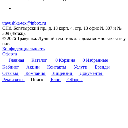
travushka-tex@inbox.ru
СПб, Богатырский пр., д. 18 корп. 4, стр. 13 офис № 307 и №
309 (4этаж).
© 2026 Травушка. Лучший текстиль для дома можно заказать у
нас.
Конфиденциальность
Оферта
Главная
Каталог
0
Корзина
0
Избранные
Кабинет
Акции
Контакты
Услуги
Бренды
Отзывы
Компания
Лицензии
Документы
Реквизиты
Поиск
Блог
Обзоры