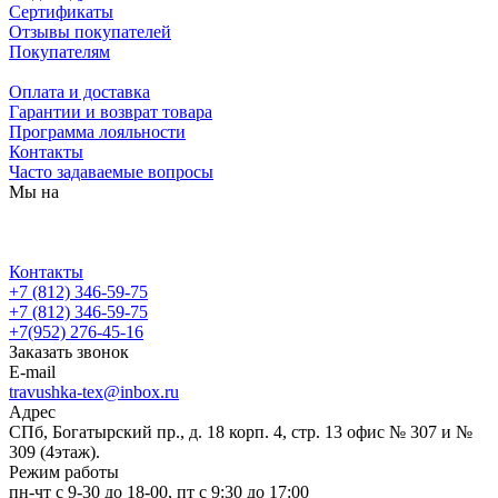
Сертификаты
Отзывы покупателей
Покупателям
Оплата и доставка
Гарантии и возврат товара
Программа лояльности
Контакты
Часто задаваемые вопросы
Мы на
Контакты
+7 (812) 346-59-75
+7 (812) 346-59-75
+7(952) 276-45-16
Заказать звонок
E-mail
travushka-tex@inbox.ru
Адрес
СПб, Богатырский пр., д. 18 корп. 4, стр. 13 офис № 307 и №
309 (4этаж).
Режим работы
пн-чт с 9-30 до 18-00, пт с 9:30 до 17:00