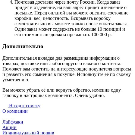
Почтовая доставка через почту России. Когда заказ
придет в отделение, на ваш адрес придет извещение о
посылке. Перед оплатой вы можете оценить состояние
коробки: вес, целостность. Вскрывать коробку
самостоятельно вы можете только после оплаты заказа.
Один заказ может содержать не больше 10 позиций и
его стоимость не должна превышать 100 000 р.
Дополнительно
Дополнительная вкладка для размещения информации о
товарах, доставке или любого другого важного контента.
Поможет вам ответить на интересующие покупателя вопросы
и развеять его сомнения в покупке. Используйте её по своему
усмотрению.
Вы можете убрать её или вернуть обратно, изменив одну
галочку в настройках компонента. Очень удобно.
Назад к списку
О компании
Лайфхаки
Акции
Индивидуальный пошив