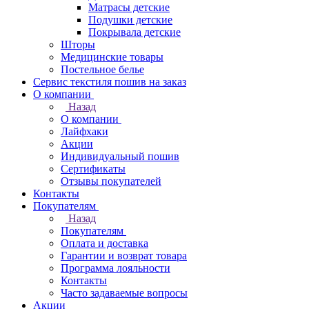
Матрасы детские
Подушки детские
Покрывала детские
Шторы
Медицинские товары
Постельное белье
Сервис текстиля пошив на заказ
О компании
Назад
О компании
Лайфхаки
Акции
Индивидуальный пошив
Сертификаты
Отзывы покупателей
Контакты
Покупателям
Назад
Покупателям
Оплата и доставка
Гарантии и возврат товара
Программа лояльности
Контакты
Часто задаваемые вопросы
Акции