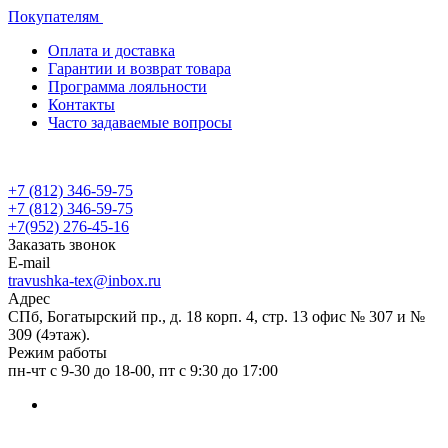
Покупателям
Оплата и доставка
Гарантии и возврат товара
Программа лояльности
Контакты
Часто задаваемые вопросы
+7 (812) 346-59-75
+7 (812) 346-59-75
+7(952) 276-45-16
Заказать звонок
E-mail
travushka-tex@inbox.ru
Адрес
СПб, Богатырский пр., д. 18 корп. 4, стр. 13 офис № 307 и №
309 (4этаж).
Режим работы
пн-чт с 9-30 до 18-00, пт с 9:30 до 17:00