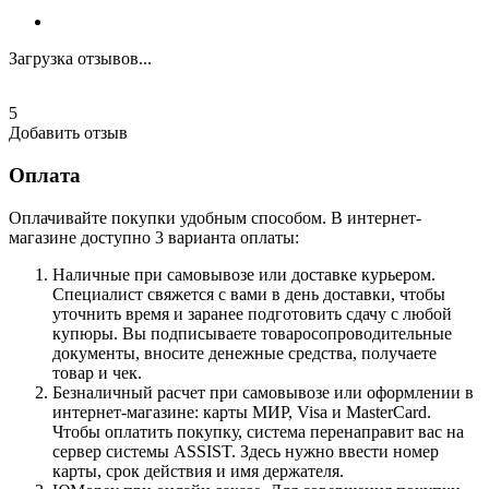
Загрузка отзывов...
5
Добавить отзыв
Оплата
Оплачивайте покупки удобным способом. В интернет-
магазине доступно 3 варианта оплаты:
Наличные при самовывозе или доставке курьером.
Специалист свяжется с вами в день доставки, чтобы
уточнить время и заранее подготовить сдачу с любой
купюры. Вы подписываете товаросопроводительные
документы, вносите денежные средства, получаете
товар и чек.
Безналичный расчет при самовывозе или оформлении в
интернет-магазине: карты МИР, Visa и MasterCard.
Чтобы оплатить покупку, система перенаправит вас на
сервер системы ASSIST. Здесь нужно ввести номер
карты, срок действия и имя держателя.