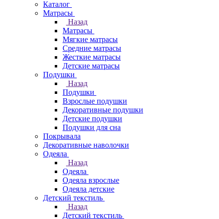
Каталог
Матрасы
Назад
Матрасы
Мягкие матрасы
Средние матрасы
Жесткие матрасы
Детские матрасы
Подушки
Назад
Подушки
Взрослые подушки
Декоративные подушки
Детские подушки
Подушки для сна
Покрывала
Декоративные наволочки
Одеяла
Назад
Одеяла
Одеяла взрослые
Одеяла детские
Детский текстиль
Назад
Детский текстиль