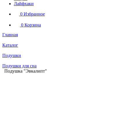
Лайфхаки
0
Избранное
0
Корзина
Главная
Каталог
Подушки
Подушки для сна
Подушка "Эвкалипт"