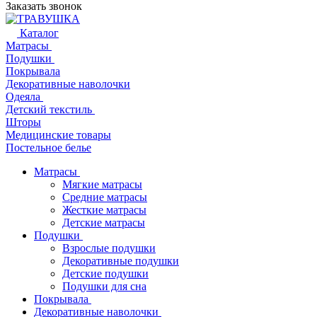
Заказать звонок
Каталог
Матрасы
Подушки
Покрывала
Декоративные наволочки
Одеяла
Детский текстиль
Шторы
Медицинские товары
Постельное белье
Матрасы
Мягкие матрасы
Средние матрасы
Жесткие матрасы
Детские матрасы
Подушки
Взрослые подушки
Декоративные подушки
Детские подушки
Подушки для сна
Покрывала
Декоративные наволочки