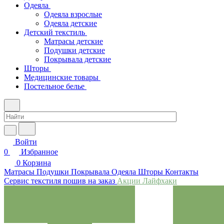
Одеяла
Одеяла взрослые
Одеяла детские
Детский текстиль
Матрасы детские
Подушки детские
Покрывала детские
Шторы
Медицинские товары
Постельное белье
Войти
0
Избранное
0
Корзина
Матрасы
Подушки
Покрывала
Одеяла
Шторы
Контакты
Сервис текстиля пошив на заказ
Акции
Лайфхаки