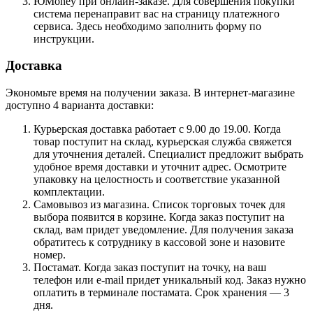
ЮMoney при онлайн-заказе. Для совершения покупки
система перенаправит вас на страницу платежного
сервиса. Здесь необходимо заполнить форму по
инструкции.
Доставка
Экономьте время на получении заказа. В интернет-магазине
доступно 4 варианта доставки:
Курьерская доставка работает с 9.00 до 19.00. Когда
товар поступит на склад, курьерская служба свяжется
для уточнения деталей. Специалист предложит выбрать
удобное время доставки и уточнит адрес. Осмотрите
упаковку на целостность и соответствие указанной
комплектации.
Самовывоз из магазина. Список торговых точек для
выбора появится в корзине. Когда заказ поступит на
склад, вам придет уведомление. Для получения заказа
обратитесь к сотруднику в кассовой зоне и назовите
номер.
Постамат. Когда заказ поступит на точку, на ваш
телефон или e-mail придет уникальный код. Заказ нужно
оплатить в терминале постамата. Срок хранения — 3
дня.