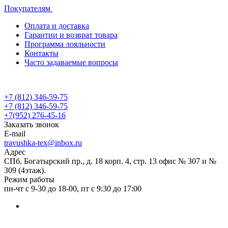
Покупателям
Оплата и доставка
Гарантии и возврат товара
Программа лояльности
Контакты
Часто задаваемые вопросы
+7 (812) 346-59-75
+7 (812) 346-59-75
+7(952) 276-45-16
Заказать звонок
E-mail
travushka-tex@inbox.ru
Адрес
СПб, Богатырский пр., д. 18 корп. 4, стр. 13 офис № 307 и №
309 (4этаж).
Режим работы
пн-чт с 9-30 до 18-00, пт с 9:30 до 17:00