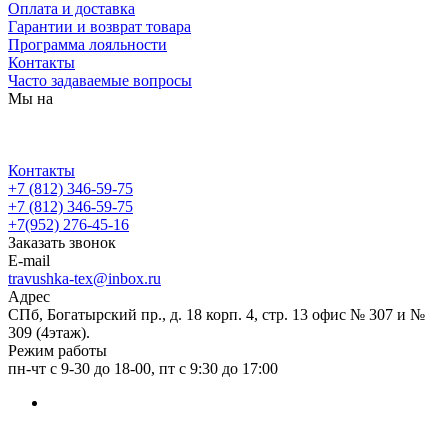
Оплата и доставка
Гарантии и возврат товара
Программа лояльности
Контакты
Часто задаваемые вопросы
Мы на
Контакты
+7 (812) 346-59-75
+7 (812) 346-59-75
+7(952) 276-45-16
Заказать звонок
E-mail
travushka-tex@inbox.ru
Адрес
СПб, Богатырский пр., д. 18 корп. 4, стр. 13 офис № 307 и №
309 (4этаж).
Режим работы
пн-чт с 9-30 до 18-00, пт с 9:30 до 17:00