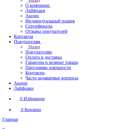
Назад
О компании
Лайфхаки
Акции
Индивидуальный пошив
Сертификаты
Отзывы покупателей
Контакты
Покупателям
Назад
Покупателям
Оплата и доставка
Гарантии и возврат товара
Программа лояльности
Контакты
Часто задаваемые вопросы
Акции
Лайфхаки
0
Избранное
0
Корзина
Главная