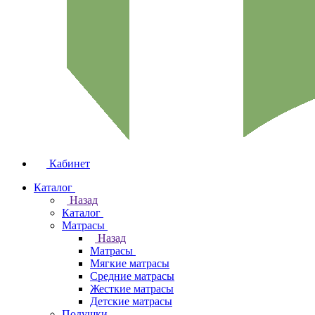
Кабинет
Каталог
Назад
Каталог
Матрасы
Назад
Матрасы
Мягкие матрасы
Средние матрасы
Жесткие матрасы
Детские матрасы
Подушки