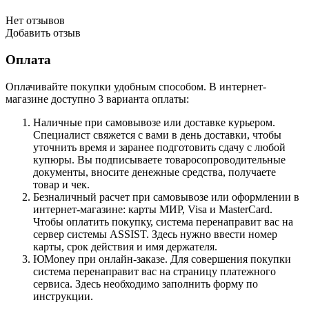
Нет отзывов
Добавить отзыв
Оплата
Оплачивайте покупки удобным способом. В интернет-
магазине доступно 3 варианта оплаты:
Наличные при самовывозе или доставке курьером.
Специалист свяжется с вами в день доставки, чтобы
уточнить время и заранее подготовить сдачу с любой
купюры. Вы подписываете товаросопроводительные
документы, вносите денежные средства, получаете
товар и чек.
Безналичный расчет при самовывозе или оформлении в
интернет-магазине: карты МИР, Visa и MasterCard.
Чтобы оплатить покупку, система перенаправит вас на
сервер системы ASSIST. Здесь нужно ввести номер
карты, срок действия и имя держателя.
ЮMoney при онлайн-заказе. Для совершения покупки
система перенаправит вас на страницу платежного
сервиса. Здесь необходимо заполнить форму по
инструкции.