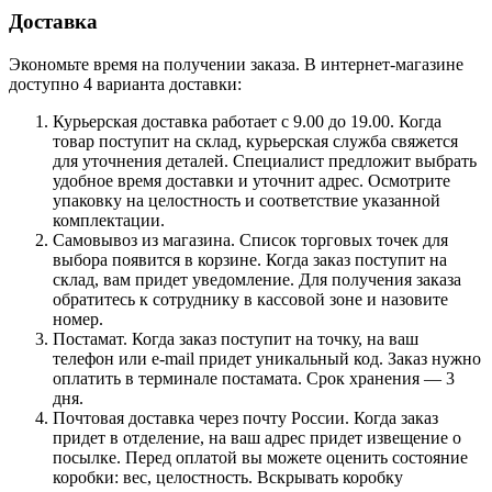
Доставка
Экономьте время на получении заказа. В интернет-магазине
доступно 4 варианта доставки:
Курьерская доставка работает с 9.00 до 19.00. Когда
товар поступит на склад, курьерская служба свяжется
для уточнения деталей. Специалист предложит выбрать
удобное время доставки и уточнит адрес. Осмотрите
упаковку на целостность и соответствие указанной
комплектации.
Самовывоз из магазина. Список торговых точек для
выбора появится в корзине. Когда заказ поступит на
склад, вам придет уведомление. Для получения заказа
обратитесь к сотруднику в кассовой зоне и назовите
номер.
Постамат. Когда заказ поступит на точку, на ваш
телефон или e-mail придет уникальный код. Заказ нужно
оплатить в терминале постамата. Срок хранения — 3
дня.
Почтовая доставка через почту России. Когда заказ
придет в отделение, на ваш адрес придет извещение о
посылке. Перед оплатой вы можете оценить состояние
коробки: вес, целостность. Вскрывать коробку