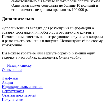
самостоятельно вы можете только после оплаты заказа.
Один заказ может содержать не больше 10 позиций и
его стоимость не должна превышать 100 000 р.
Дополнительно
Дополнительная вкладка для размещения информации о
товарах, доставке или любого другого важного контента.
Поможет вам ответить на интересующие покупателя вопросы
и развеять его сомнения в покупке. Используйте её по своему
усмотрению.
Вы можете убрать её или вернуть обратно, изменив одну
галочку в настройках компонента. Очень удобно.
Назад к списку
О компании
Лайфхаки
Акции
Индивидуальный пошив
Сертификаты
Отзывы покупателей
Покупателям