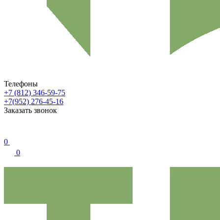
Телефоны
+7 (812) 346-59-75
+7(952) 276-45-16
Заказать звонок
0
0