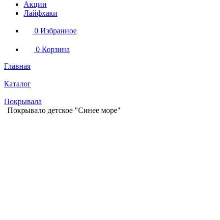
Акции
Лайфхаки
0
Избранное
0
Корзина
Главная
Каталог
Покрывала
Покрывало детское "Синее море"