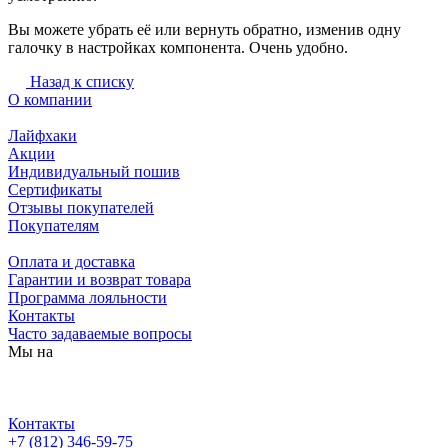
Вы можете убрать её или вернуть обратно, изменив одну
галочку в настройках компонента. Очень удобно.
Назад к списку
О компании
Лайфхаки
Акции
Индивидуальный пошив
Сертификаты
Отзывы покупателей
Покупателям
Оплата и доставка
Гарантии и возврат товара
Программа лояльности
Контакты
Часто задаваемые вопросы
Мы на
Контакты
+7 (812) 346-59-75