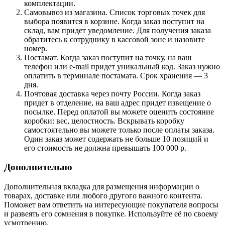
комплектации.
Самовывоз из магазина. Список торговых точек для
выбора появится в корзине. Когда заказ поступит на
склад, вам придет уведомление. Для получения заказа
обратитесь к сотруднику в кассовой зоне и назовите
номер.
Постамат. Когда заказ поступит на точку, на ваш
телефон или e-mail придет уникальный код. Заказ нужно
оплатить в терминале постамата. Срок хранения — 3
дня.
Почтовая доставка через почту России. Когда заказ
придет в отделение, на ваш адрес придет извещение о
посылке. Перед оплатой вы можете оценить состояние
коробки: вес, целостность. Вскрывать коробку
самостоятельно вы можете только после оплаты заказа.
Один заказ может содержать не больше 10 позиций и
его стоимость не должна превышать 100 000 р.
Дополнительно
Дополнительная вкладка для размещения информации о
товарах, доставке или любого другого важного контента.
Поможет вам ответить на интересующие покупателя вопросы
и развеять его сомнения в покупке. Используйте её по своему
усмотрению.