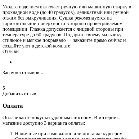
Уход за изделием включает ручную или машинную стирку в
прохладной воде (до 40 градусов), деликатный или ручной
отжим без выкручивания. Сушка рекомендуется на
горизонтальной поверхности в хорошо проветриваемом
помещении. Глажка допускается с лицевой стороны при
температуре до 60 градусов. Подарите своему мальчику
стильное и мягкое покрывало — закажите прямо сейчас и
создайте уют в детской комнате!
Отзывы
Загрузка отзывов...
5
Добавить отзыв
Оплата
Оплачивайте покупки удобным способом. В интернет-
магазине доступно 3 варианта оплаты:
Наличные при самовывозе или доставке курьером.