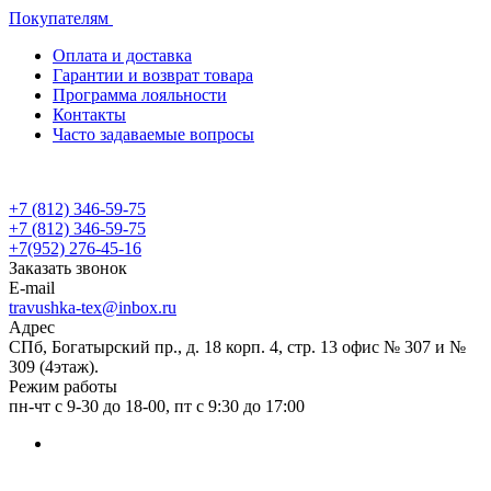
Покупателям
Оплата и доставка
Гарантии и возврат товара
Программа лояльности
Контакты
Часто задаваемые вопросы
+7 (812) 346-59-75
+7 (812) 346-59-75
+7(952) 276-45-16
Заказать звонок
E-mail
travushka-tex@inbox.ru
Адрес
СПб, Богатырский пр., д. 18 корп. 4, стр. 13 офис № 307 и №
309 (4этаж).
Режим работы
пн-чт с 9-30 до 18-00, пт с 9:30 до 17:00