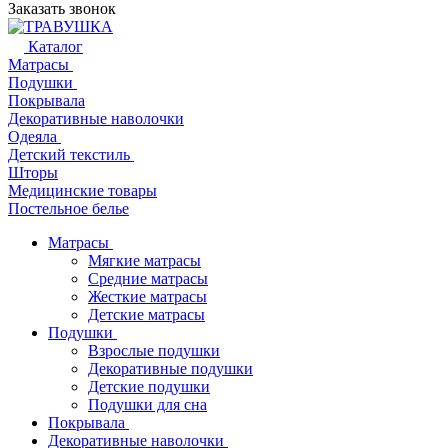
Заказать звонок
Каталог
Матрасы
Подушки
Покрывала
Декоративные наволочки
Одеяла
Детский текстиль
Шторы
Медицинские товары
Постельное белье
Матрасы
Мягкие матрасы
Средние матрасы
Жесткие матрасы
Детские матрасы
Подушки
Взрослые подушки
Декоративные подушки
Детские подушки
Подушки для сна
Покрывала
Декоративные наволочки