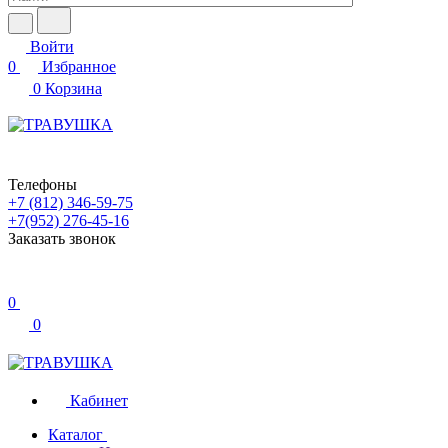
Войти
0
Избранное
0
Корзина
Телефоны
+7 (812) 346-59-75
+7(952) 276-45-16
Заказать звонок
0
0
Кабинет
Каталог