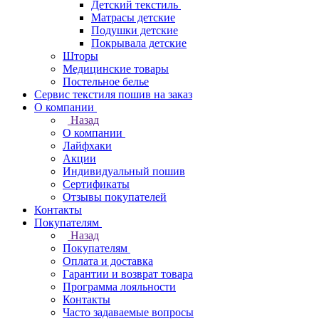
Детский текстиль
Матрасы детские
Подушки детские
Покрывала детские
Шторы
Медицинские товары
Постельное белье
Сервис текстиля пошив на заказ
О компании
Назад
О компании
Лайфхаки
Акции
Индивидуальный пошив
Сертификаты
Отзывы покупателей
Контакты
Покупателям
Назад
Покупателям
Оплата и доставка
Гарантии и возврат товара
Программа лояльности
Контакты
Часто задаваемые вопросы