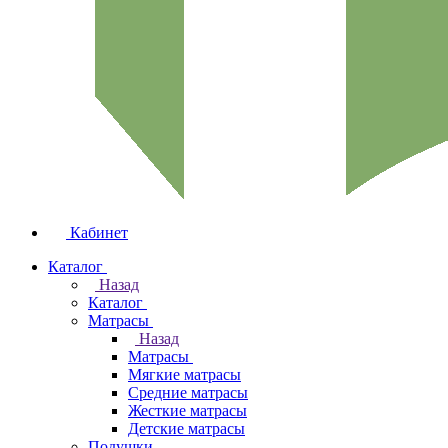
Кабинет
Каталог
Назад
Каталог
Матрасы
Назад
Матрасы
Мягкие матрасы
Средние матрасы
Жесткие матрасы
Детские матрасы
Подушки