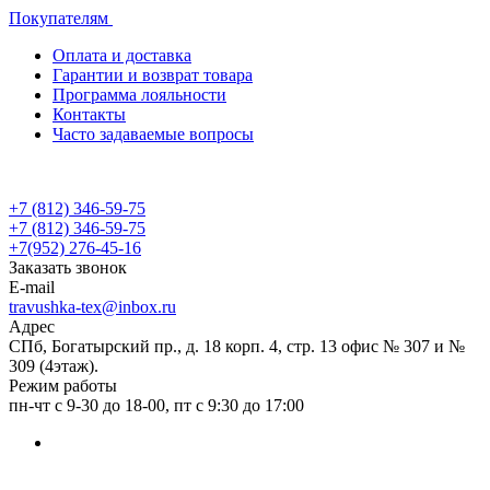
Покупателям
Оплата и доставка
Гарантии и возврат товара
Программа лояльности
Контакты
Часто задаваемые вопросы
+7 (812) 346-59-75
+7 (812) 346-59-75
+7(952) 276-45-16
Заказать звонок
E-mail
travushka-tex@inbox.ru
Адрес
СПб, Богатырский пр., д. 18 корп. 4, стр. 13 офис № 307 и №
309 (4этаж).
Режим работы
пн-чт с 9-30 до 18-00, пт с 9:30 до 17:00