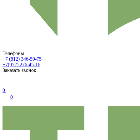
Телефоны
+7 (812) 346-59-75
+7(952) 276-45-16
Заказать звонок
0
0