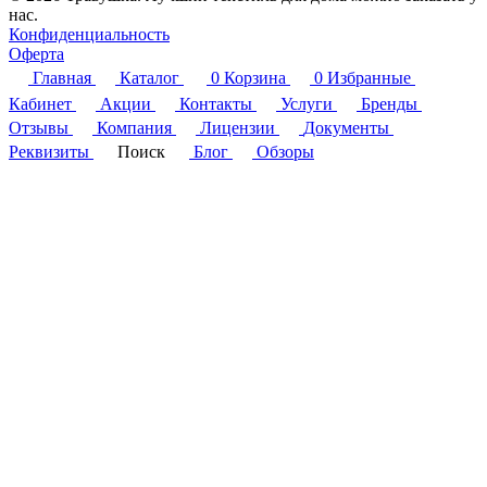
нас.
Конфиденциальность
Оферта
Главная
Каталог
0
Корзина
0
Избранные
Кабинет
Акции
Контакты
Услуги
Бренды
Отзывы
Компания
Лицензии
Документы
Реквизиты
Поиск
Блог
Обзоры