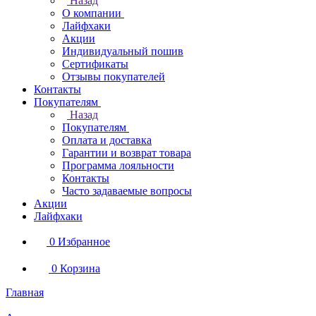
Назад
О компании
Лайфхаки
Акции
Индивидуальный пошив
Сертификаты
Отзывы покупателей
Контакты
Покупателям
Назад
Покупателям
Оплата и доставка
Гарантии и возврат товара
Программа лояльности
Контакты
Часто задаваемые вопросы
Акции
Лайфхаки
0
Избранное
0
Корзина
Главная