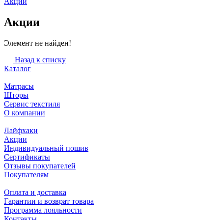
Акции
Акции
Элемент не найден!
Назад к списку
Каталог
Матрасы
Шторы
Сервис текстиля
О компании
Лайфхаки
Акции
Индивидуальный пошив
Сертификаты
Отзывы покупателей
Покупателям
Оплата и доставка
Гарантии и возврат товара
Программа лояльности
Контакты