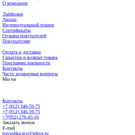
О компании
Лайфхаки
Акции
Индивидуальный пошив
Сертификаты
Отзывы покупателей
Покупателям
Оплата и доставка
Гарантии и возврат товара
Программа лояльности
Контакты
Часто задаваемые вопросы
Мы на
Контакты
+7 (812) 346-59-75
+7 (812) 346-59-75
+7(952) 276-45-16
Заказать звонок
E-mail
travushka-tex@inbox.ru