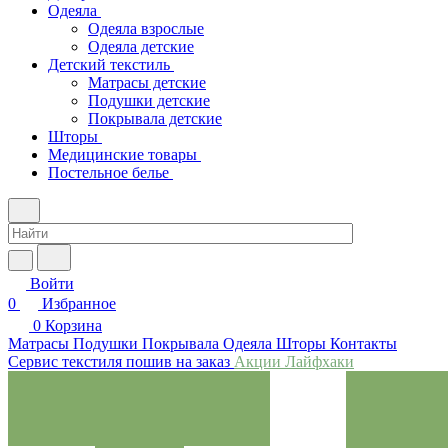
Одеяла
Одеяла взрослые
Одеяла детские
Детский текстиль
Матрасы детские
Подушки детские
Покрывала детские
Шторы
Медицинские товары
Постельное белье
Войти
0
Избранное
0
Корзина
Матрасы
Подушки
Покрывала
Одеяла
Шторы
Контакты
Сервис текстиля пошив на заказ
Акции
Лайфхаки