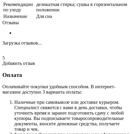
Рекомендации
деликатная стирка; сушка в горизонтальном
по уходу
положении
Назначение
Для сна
Отзывы
Загрузка отзывов...
5
Добавить отзыв
Оплата
Оплачивайте покупки удобным способом. В интернет-
магазине доступно 3 варианта оплаты:
Наличные при самовывозе или доставке курьером.
Специалист свяжется с вами в день доставки, чтобы
уточнить время и заранее подготовить сдачу с любой
купюры. Вы подписываете товаросопроводительные
документы, вносите денежные средства, получаете
товар и чек.