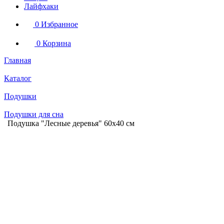
Лайфхаки
0
Избранное
0
Корзина
Главная
Каталог
Подушки
Подушки для сна
Подушка "Лесные деревья" 60х40 см