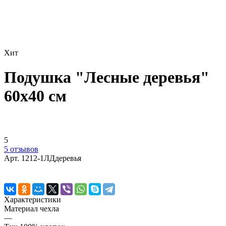
Хит
Подушка "Лесные деревья"
60х40 см
5
5 отзывов
Арт.
1212-1ЛДдеревья
Характеристики
Материал чехла
—