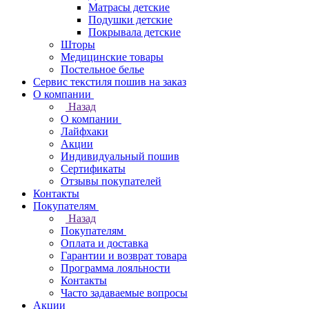
Матрасы детские
Подушки детские
Покрывала детские
Шторы
Медицинские товары
Постельное белье
Сервис текстиля пошив на заказ
О компании
Назад
О компании
Лайфхаки
Акции
Индивидуальный пошив
Сертификаты
Отзывы покупателей
Контакты
Покупателям
Назад
Покупателям
Оплата и доставка
Гарантии и возврат товара
Программа лояльности
Контакты
Часто задаваемые вопросы
Акции