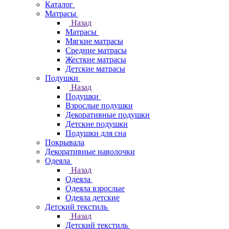
Каталог
Матрасы
Назад
Матрасы
Мягкие матрасы
Средние матрасы
Жесткие матрасы
Детские матрасы
Подушки
Назад
Подушки
Взрослые подушки
Декоративные подушки
Детские подушки
Подушки для сна
Покрывала
Декоративные наволочки
Одеяла
Назад
Одеяла
Одеяла взрослые
Одеяла детские
Детский текстиль
Назад
Детский текстиль