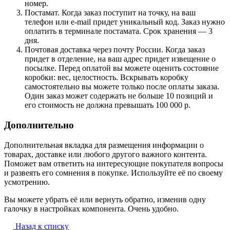
номер.
Постамат. Когда заказ поступит на точку, на ваш
телефон или e-mail придет уникальный код. Заказ нужно
оплатить в терминале постамата. Срок хранения — 3
дня.
Почтовая доставка через почту России. Когда заказ
придет в отделение, на ваш адрес придет извещение о
посылке. Перед оплатой вы можете оценить состояние
коробки: вес, целостность. Вскрывать коробку
самостоятельно вы можете только после оплаты заказа.
Один заказ может содержать не больше 10 позиций и
его стоимость не должна превышать 100 000 р.
Дополнительно
Дополнительная вкладка для размещения информации о
товарах, доставке или любого другого важного контента.
Поможет вам ответить на интересующие покупателя вопросы
и развеять его сомнения в покупке. Используйте её по своему
усмотрению.
Вы можете убрать её или вернуть обратно, изменив одну
галочку в настройках компонента. Очень удобно.
Назад к списку