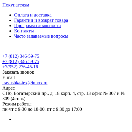
Покупателям
Оплата и доставка
Гарантии и возврат товара
Программа лояльности
Контакты
Часто задаваемые вопросы
+7 (812) 346-59-75
+7 (812) 346-59-75
+7(952) 276-45-16
Заказать звонок
E-mail
travushka-tex@inbox.ru
Адрес
СПб, Богатырский пр., д. 18 корп. 4, стр. 13 офис № 307 и №
309 (4этаж).
Режим работы
пн-чт с 9-30 до 18-00, пт с 9:30 до 17:00