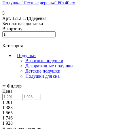
Подушка "Лесные деревья" 60х40 см
5
Арт.
1212-1ЛДдеревья
Бесплатная доставка
В корзину
Категория
Подушки
Взрослые подушки
Декоративные подушки
Детские подушки
Подушки для сна
Фильтр
Цена
1 201
1 383
1 565
1 746
1 928
Наши предложения