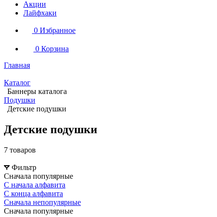
Акции
Лайфхаки
0
Избранное
0
Корзина
Главная
Каталог
Баннеры каталога
Подушки
Детские подушки
Детские подушки
7 товаров
Фильтр
Сначала популярные
С начала алфавита
С конца алфавита
Сначала непопулярные
Сначала популярные