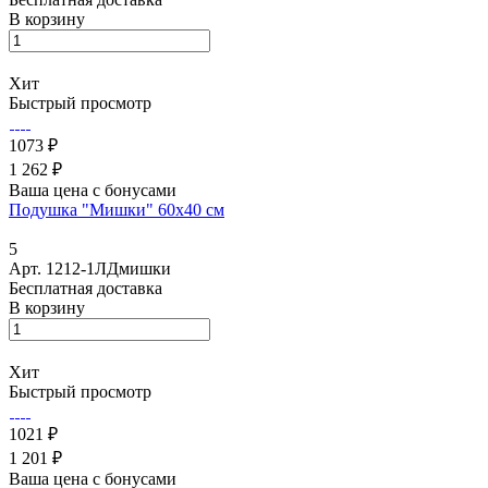
В корзину
Хит
Быстрый просмотр
1073 ₽
1 262 ₽
Ваша цена с бонусами
Подушка "Мишки" 60х40 см
5
Арт.
1212-1ЛДмишки
Бесплатная доставка
В корзину
Хит
Быстрый просмотр
1021 ₽
1 201 ₽
Ваша цена с бонусами