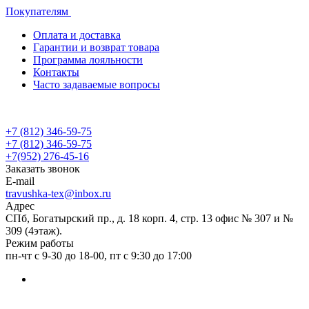
Покупателям
Оплата и доставка
Гарантии и возврат товара
Программа лояльности
Контакты
Часто задаваемые вопросы
+7 (812) 346-59-75
+7 (812) 346-59-75
+7(952) 276-45-16
Заказать звонок
E-mail
travushka-tex@inbox.ru
Адрес
СПб, Богатырский пр., д. 18 корп. 4, стр. 13 офис № 307 и №
309 (4этаж).
Режим работы
пн-чт с 9-30 до 18-00, пт с 9:30 до 17:00