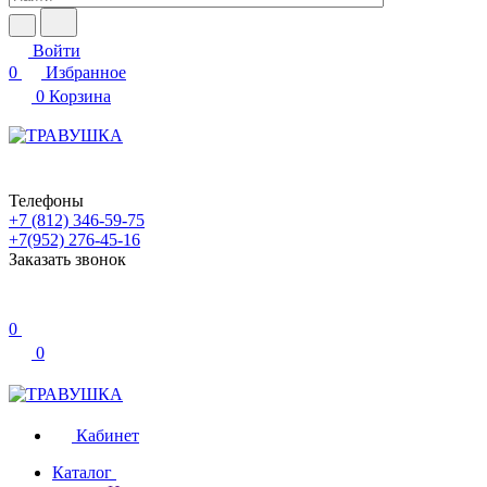
Войти
0
Избранное
0
Корзина
Телефоны
+7 (812) 346-59-75
+7(952) 276-45-16
Заказать звонок
0
0
Кабинет
Каталог