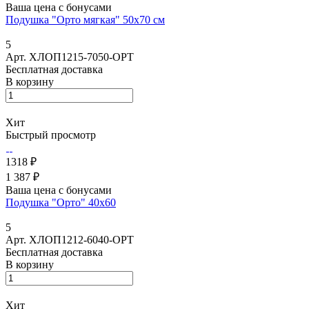
Ваша цена с бонусами
Подушка "Орто мягкая" 50х70 см
5
Арт.
ХЛОП1215-7050-ОРТ
Бесплатная доставка
В корзину
Хит
Быстрый просмотр
1318 ₽
1 387 ₽
Ваша цена с бонусами
Подушка "Орто" 40x60
5
Арт.
ХЛОП1212-6040-ОРТ
Бесплатная доставка
В корзину
Хит