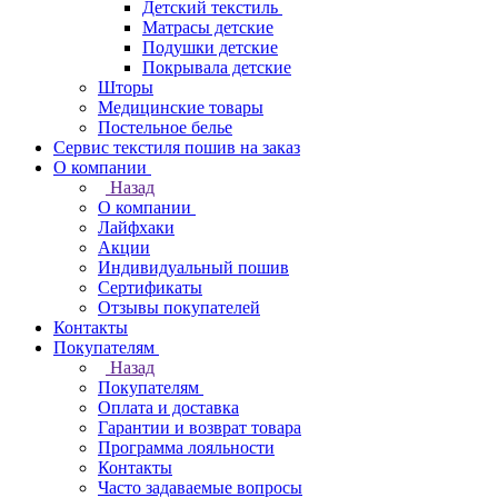
Детский текстиль
Матрасы детские
Подушки детские
Покрывала детские
Шторы
Медицинские товары
Постельное белье
Сервис текстиля пошив на заказ
О компании
Назад
О компании
Лайфхаки
Акции
Индивидуальный пошив
Сертификаты
Отзывы покупателей
Контакты
Покупателям
Назад
Покупателям
Оплата и доставка
Гарантии и возврат товара
Программа лояльности
Контакты
Часто задаваемые вопросы