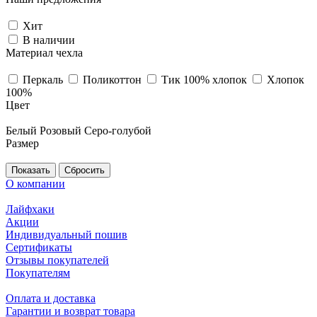
Хит
В наличии
Материал чехла
Перкаль
Поликоттон
Тик 100% хлопок
Хлопок
100%
Цвет
Белый
Розовый
Серо-голубой
Размер
Сбросить
О компании
Лайфхаки
Акции
Индивидуальный пошив
Сертификаты
Отзывы покупателей
Покупателям
Оплата и доставка
Гарантии и возврат товара