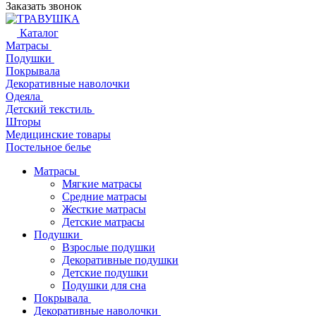
Заказать звонок
Каталог
Матрасы
Подушки
Покрывала
Декоративные наволочки
Одеяла
Детский текстиль
Шторы
Медицинские товары
Постельное белье
Матрасы
Мягкие матрасы
Средние матрасы
Жесткие матрасы
Детские матрасы
Подушки
Взрослые подушки
Декоративные подушки
Детские подушки
Подушки для сна
Покрывала
Декоративные наволочки