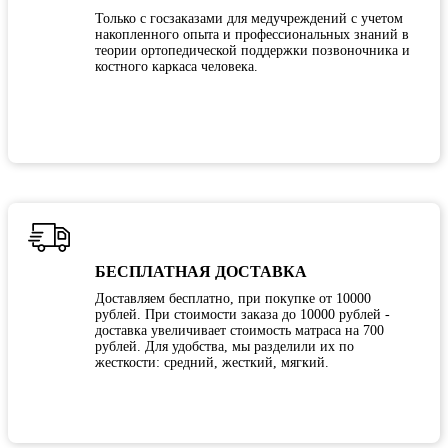
Только с госзаказами для медучреждений с учетом
накопленного опыта и профессиональных знаний в
теории ортопедической поддержки позвоночника и
костного каркаса человека.
БЕСПЛАТНАЯ ДОСТАВКА
Доставляем бесплатно, при покупке от 10000
рублей. При стоимости заказа до 10000 рублей -
доставка увеличивает стоимость матраса на 700
рублей. Для удобства, мы разделили их по
жесткости: средний, жесткий, мягкий.