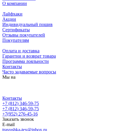
О компании
Лайфхаки
Акции
Индивидуальный пошив
Сертификаты
Отзывы покупателей
Покупателям
Оплата и доставка
Гарантии и возврат товара
Программа лояльности
Контакты
Часто задаваемые вопросы
Мы на
Контакты
+7 (812) 346-59-75
+7 (812) 346-59-75
+7(952) 276-45-16
Заказать звонок
E-mail
travushka-tex@inbox.ru