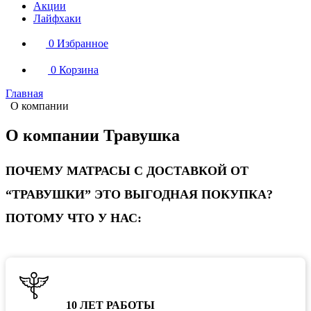
Акции
Лайфхаки
0
Избранное
0
Корзина
Главная
О компании
О компании Травушка
ПОЧЕМУ МАТРАСЫ С ДОСТАВКОЙ ОТ
“ТРАВУШКИ” ЭТО ВЫГОДНАЯ ПОКУПКА?
ПОТОМУ ЧТО У НАС:
10 ЛЕТ РАБОТЫ