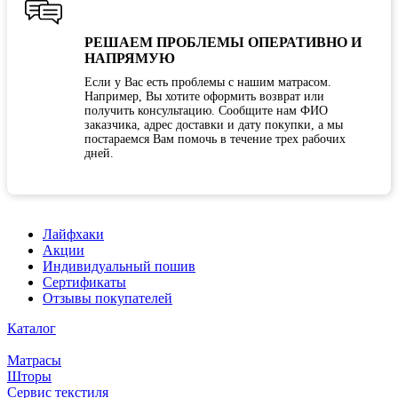
РЕШАЕМ ПРОБЛЕМЫ ОПЕРАТИВНО И
НАПРЯМУЮ
Если у Вас есть проблемы с нашим матрасом.
Например, Вы хотите оформить возврат или
получить консультацию. Сообщите нам ФИО
заказчика, адрес доставки и дату покупки, а мы
постараемся Вам помочь в течение трех рабочих
дней.
Лайфхаки
Акции
Индивидуальный пошив
Сертификаты
Отзывы покупателей
Каталог
Матрасы
Шторы
Сервис текстиля