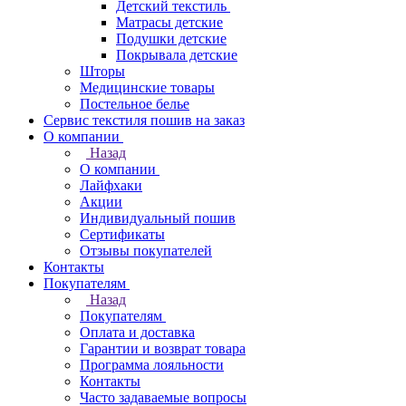
Детский текстиль
Матрасы детские
Подушки детские
Покрывала детские
Шторы
Медицинские товары
Постельное белье
Сервис текстиля пошив на заказ
О компании
Назад
О компании
Лайфхаки
Акции
Индивидуальный пошив
Сертификаты
Отзывы покупателей
Контакты
Покупателям
Назад
Покупателям
Оплата и доставка
Гарантии и возврат товара
Программа лояльности
Контакты
Часто задаваемые вопросы