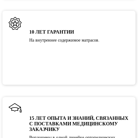
10 ЛЕТ ГАРАНТИИ
На внутреннее содержимое матрасов.
15 ЛЕТ ОПЫТА И ЗНАНИЙ, СВЯЗАННЫХ
С ПОСТАВКАМИ МЕДИЦИНСКОМУ
ЗАКАЗЧИКУ
Воплощены в одной линейке ортопедических