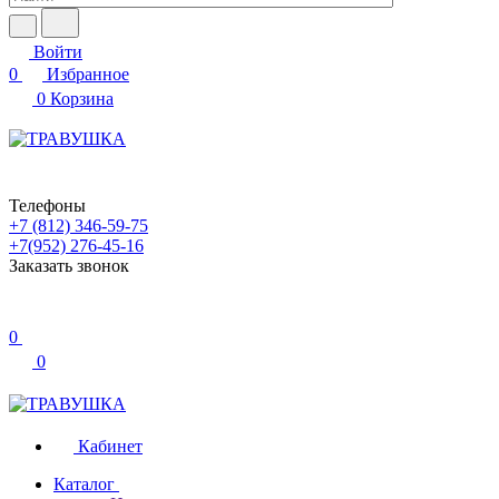
Войти
0
Избранное
0
Корзина
Телефоны
+7 (812) 346-59-75
+7(952) 276-45-16
Заказать звонок
0
0
Кабинет
Каталог