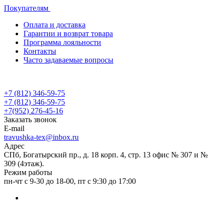
Покупателям
Оплата и доставка
Гарантии и возврат товара
Программа лояльности
Контакты
Часто задаваемые вопросы
+7 (812) 346-59-75
+7 (812) 346-59-75
+7(952) 276-45-16
Заказать звонок
E-mail
travushka-tex@inbox.ru
Адрес
СПб, Богатырский пр., д. 18 корп. 4, стр. 13 офис № 307 и №
309 (4этаж).
Режим работы
пн-чт с 9-30 до 18-00, пт с 9:30 до 17:00