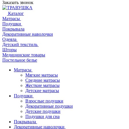
Заказать звонок
Каталог
Матрасы
Подушки
Покрывала
Декоративные наволочки
Одеяла
Детский текстиль
Шторы
Медицинские товары
Постельное белье
Матрасы
Мягкие матрасы
Средние матрасы
Жесткие матрасы
Детские матрасы
Подушки
Взрослые подушки
Декоративные подушки
Детские подушки
Подушки для сна
Покрывала
Декоративные наволочки