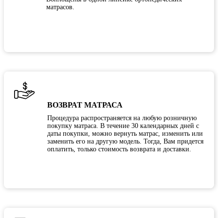
матрасов.
ВОЗВРАТ МАТРАСА
Процедура распространяется на любую розничную
покупку матраса. В течение 30 календарных дней с
даты покупки, можно вернуть матрас, изменить или
заменить его на другую модель. Тогда, Вам придется
оплатить, только стоимость возврата и доставки.