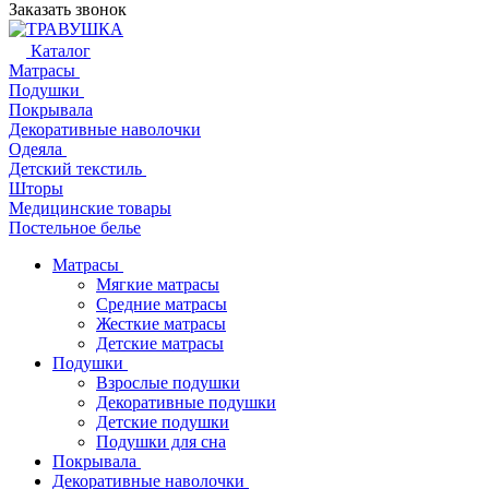
Заказать звонок
Каталог
Матрасы
Подушки
Покрывала
Декоративные наволочки
Одеяла
Детский текстиль
Шторы
Медицинские товары
Постельное белье
Матрасы
Мягкие матрасы
Средние матрасы
Жесткие матрасы
Детские матрасы
Подушки
Взрослые подушки
Декоративные подушки
Детские подушки
Подушки для сна
Покрывала
Декоративные наволочки