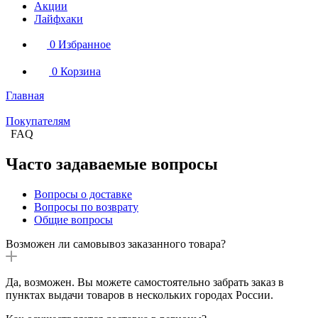
Акции
Лайфхаки
0
Избранное
0
Корзина
Главная
Покупателям
FAQ
Часто задаваемые вопросы
Вопросы о доставке
Вопросы по возврату
Общие вопросы
Возможен ли самовывоз заказанного товара?
Да, возможен. Вы можете самостоятельно забрать заказ в
пунктах выдачи товаров в нескольких городах России.