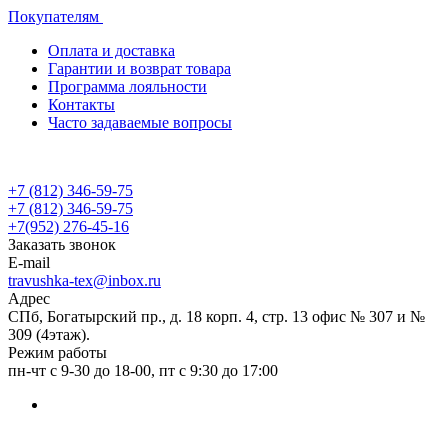
Покупателям
Оплата и доставка
Гарантии и возврат товара
Программа лояльности
Контакты
Часто задаваемые вопросы
+7 (812) 346-59-75
+7 (812) 346-59-75
+7(952) 276-45-16
Заказать звонок
E-mail
travushka-tex@inbox.ru
Адрес
СПб, Богатырский пр., д. 18 корп. 4, стр. 13 офис № 307 и №
309 (4этаж).
Режим работы
пн-чт с 9-30 до 18-00, пт с 9:30 до 17:00