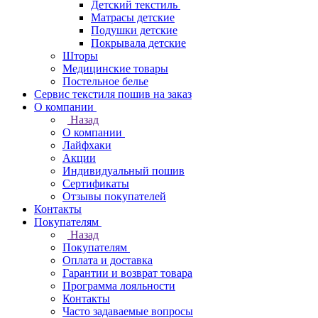
Детский текстиль
Матрасы детские
Подушки детские
Покрывала детские
Шторы
Медицинские товары
Постельное белье
Сервис текстиля пошив на заказ
О компании
Назад
О компании
Лайфхаки
Акции
Индивидуальный пошив
Сертификаты
Отзывы покупателей
Контакты
Покупателям
Назад
Покупателям
Оплата и доставка
Гарантии и возврат товара
Программа лояльности
Контакты
Часто задаваемые вопросы