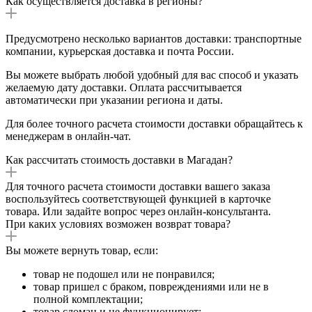
Как осуществляется доставка в регионы?
Предусмотрено несколько вариантов доставки: транспортные
компании, курьерская доставка и почта России.
Вы можете выбрать любой удобный для вас способ и указать
желаемую дату доставки. Оплата рассчитывается
автоматически при указании региона и даты.
Для более точного расчета стоимости доставки обращайтесь к
менеджерам в онлайн-чат.
Как рассчитать стоимость доставки в Магадан?
Для точного расчета стоимости доставки вашего заказа
воспользуйтесь соответствующей функцией в карточке
товара. Или задайте вопрос через онлайн-консультанта.
При каких условиях возможен возврат товара?
Вы можете вернуть товар, если:
товар не подошел или не понравился;
товар пришел с браком, повреждениями или не в
полной комплектации;
товар сломан и не функционирует;