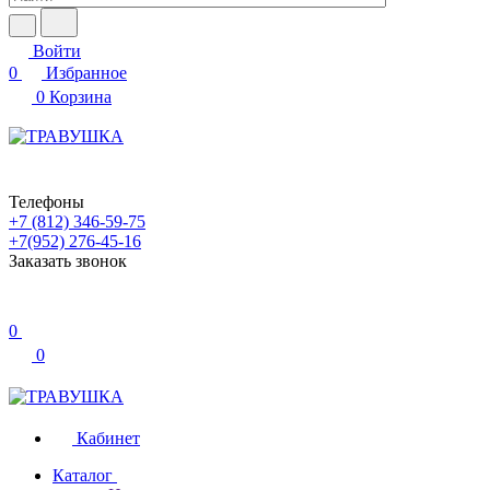
Войти
0
Избранное
0
Корзина
Телефоны
+7 (812) 346-59-75
+7(952) 276-45-16
Заказать звонок
0
0
Кабинет
Каталог