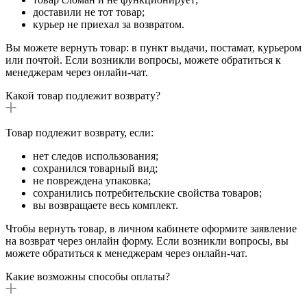
доставили не тот товар;
курьер не приехал за возвратом.
Вы можете вернуть товар: в пункт выдачи, постамат, курьером
или почтой. Если возникли вопросы, можете обратиться к
менеджерам через онлайн-чат.
Какой товар подлежит возврату?
Товар подлежит возврату, если:
нет следов использования;
сохранился товарный вид;
не повреждена упаковка;
сохранились потребительские свойства товаров;
вы возвращаете весь комплект.
Чтобы вернуть товар, в личном кабинете оформите заявление
на возврат через онлайн форму. Если возникли вопросы, вы
можете обратиться к менеджерам через онлайн-чат.
Какие возможны способы оплаты?