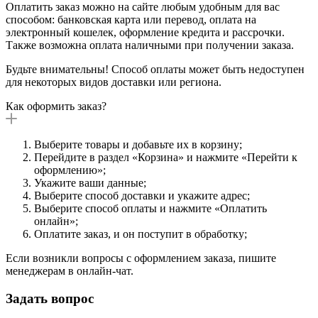
Оплатить заказ можно на сайте любым удобным для вас
способом: банковская карта или перевод, оплата на
электронный кошелек, оформление кредита и рассрочки.
Также возможна оплата наличными при получении заказа.
Будьте внимательны! Способ оплаты может быть недоступен
для некоторых видов доставки или региона.
Как оформить заказ?
Выберите товары и добавьте их в корзину;
Перейдите в раздел «Корзина» и нажмите «Перейти к
оформлению»;
Укажите ваши данные;
Выберите способ доставки и укажите адрес;
Выберите способ оплаты и нажмите «Оплатить
онлайн»;
Оплатите заказ, и он поступит в обработку;
Если возникли вопросы с оформлением заказа, пишите
менеджерам в онлайн-чат.
Задать вопрос