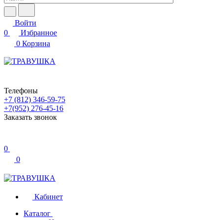
Войти
0
Избранное
0
Корзина
Телефоны
+7 (812) 346-59-75
+7(952) 276-45-16
Заказать звонок
0
0
Кабинет
Каталог