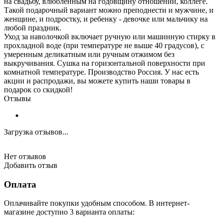
на свадьбу, влюбленным на годовщину отношений, коллеге.
Такой подарочный вариант можно преподнести и мужчине, и
женщине, и подростку, и ребенку - девочке или мальчику на
любой праздник.
Уход за наволочкой включает ручную или машинную стирку в
прохладной воде (при температуре не выше 40 градусов), с
умеренным деликатным или ручным отжимом без
выкручивания. Сушка на горизонтальной поверхности при
комнатной температуре. Производство Россия. У нас есть
акции и распродажи, вы можете купить наши товары в
подарок со скидкой!
Отзывы
Загрузка отзывов...
Нет отзывов
Добавить отзыв
Оплата
Оплачивайте покупки удобным способом. В интернет-
магазине доступно 3 варианта оплаты: