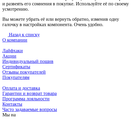
и развеять его сомнения в покупке. Используйте её по своему
усмотрению.
Вы можете убрать её или вернуть обратно, изменив одну
галочку в настройках компонента. Очень удобно.
Назад к списку
О компании
Лайфхаки
Акции
Индивидуальный пошив
Сертификаты
Отзывы покупателей
Покупателям
Оплата и доставка
Гарантии и возврат товара
Программа лояльности
Контакты
Часто задаваемые вопросы
Мы на