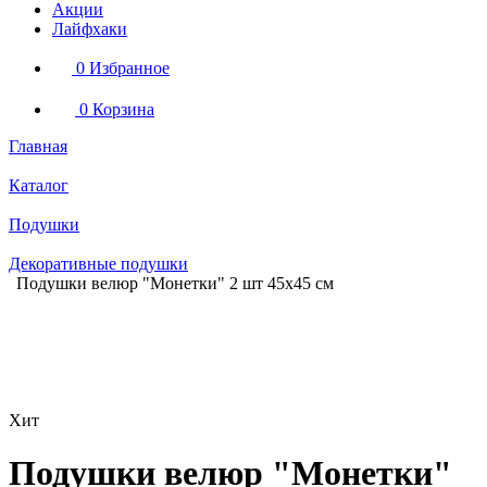
Акции
Лайфхаки
0
Избранное
0
Корзина
Главная
Каталог
Подушки
Декоративные подушки
Подушки велюр "Монетки" 2 шт 45х45 см
Хит
Подушки велюр "Монетки"