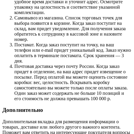
удобное время доставки и уточнит адрес. Осмотрите
упаковку на целостность и соответствие указанной
комплектации.
Самовывоз из магазина. Список торговых точек для
выбора появится в корзине. Когда заказ поступит на
склад, вам придет уведомление. Для получения заказа
обратитесь к сотруднику в кассовой зоне и назовите
номер.
Постамат. Когда заказ поступит на точку, на ваш
телефон или e-mail придет уникальный код. Заказ нужно
оплатить в терминале постамата. Срок хранения — 3
дня.
Почтовая доставка через почту России. Когда заказ
придет в отделение, на ваш адрес придет извещение о
посылке. Перед оплатой вы можете оценить состояние
коробки: вес, целостность. Вскрывать коробку
самостоятельно вы можете только после оплаты заказа.
Один заказ может содержать не больше 10 позиций и
его стоимость не должна превышать 100 000 р.
Дополнительно
Дополнительная вкладка для размещения информации о
товарах, доставке или любого другого важного контента.
Поможет вам ответить на интересующие покупателя вопросы