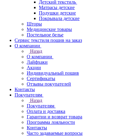
Детский текстиль
Матрасы детские
Подушки детские
Покрывала детские
Шторы
Медицинские товары
Постельное белье
Сервис текстиля пошив на заказ
О компании
Назад
О компании
Лайфхаки
Акции
Индивидуальный пошив
Сертификаты
Отзывы покупателей
Контакты
Покупателям
Назад
Покупателям
Оплата и доставка
Гарантии и возврат товара
Программа лояльности
Контакты
Часто задаваемые вопросы