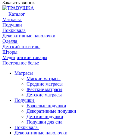
Заказать звонок
Каталог
Матрасы
Подушки
Покрывала
Декоративные наволочки
Одеяла
Детский текстиль
Шторы
Медицинские товары
Постельное белье
Матрасы
Мягкие матрасы
Средние матрасы
Жесткие матрасы
Детские матрасы
Подушки
Взрослые подушки
Декоративные подушки
Детские подушки
Подушки для сна
Покрывала
Декоративные наволочки