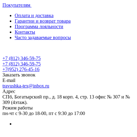
Покупателям
Оплата и доставка
Гарантии и возврат товара
Программа лояльности
Контакты
Часто задаваемые вопросы
+7 (812) 346-59-75
+7 (812) 346-59-75
+7(952) 276-45-16
Заказать звонок
E-mail
travushka-tex@inbox.ru
Адрес
СПб, Богатырский пр., д. 18 корп. 4, стр. 13 офис № 307 и №
309 (4этаж).
Режим работы
пн-чт с 9-30 до 18-00, пт с 9:30 до 17:00