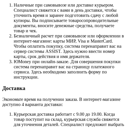
Наличные при самовывозе или доставке курьером.
Специалист свяжется с вами в день доставки, чтобы
уточнить время и заранее подготовить сдачу с любой
купюры. Вы подписываете товаросопроводительные
документы, вносите денежные средства, получаете
товар и чек.
Безналичный расчет при самовывозе или оформлении в
интернет-магазине: карты МИР, Visa и MasterCard.
Чтобы оплатить покупку, система перенаправит вас на
сервер системы ASSIST. Здесь нужно ввести номер
карты, срок действия и имя держателя.
ЮMoney при онлайн-заказе. Для совершения покупки
система перенаправит вас на страницу платежного
сервиса. Здесь необходимо заполнить форму по
инструкции.
Доставка
Экономьте время на получении заказа. В интернет-магазине
доступно 4 варианта доставки:
Курьерская доставка работает с 9.00 до 19.00. Когда
товар поступит на склад, курьерская служба свяжется
для уточнения деталей. Специалист предложит выбрать