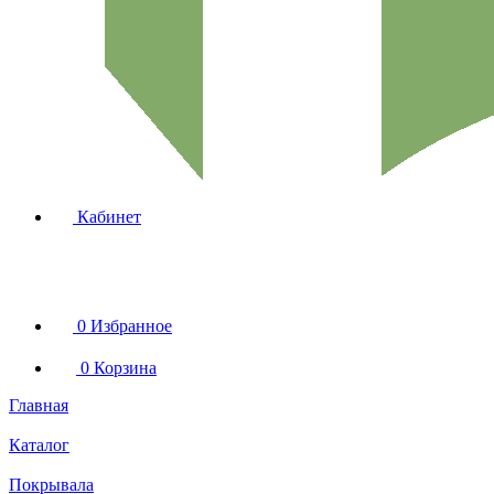
Кабинет
0
Избранное
0
Корзина
Главная
Каталог
Покрывала