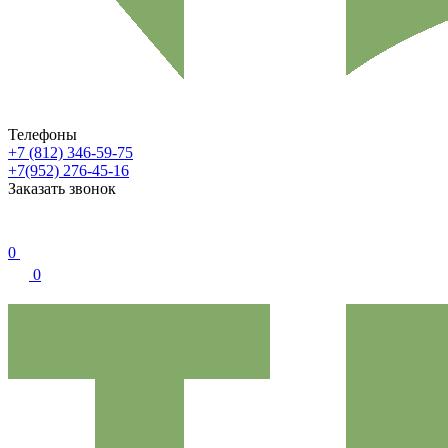
Телефоны
+7 (812) 346-59-75
+7(952) 276-45-16
Заказать звонок
0
0