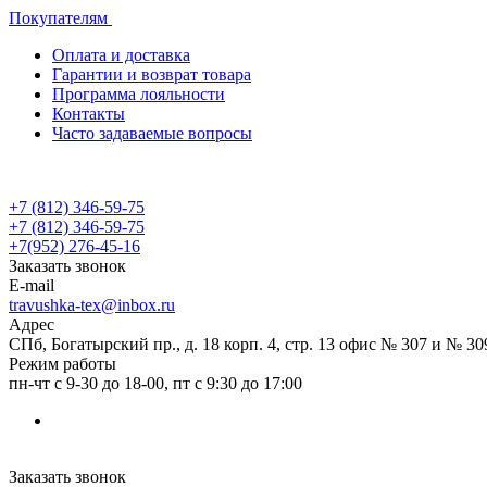
Покупателям
Оплата и доставка
Гарантии и возврат товара
Программа лояльности
Контакты
Часто задаваемые вопросы
+7 (812) 346-59-75
+7 (812) 346-59-75
+7(952) 276-45-16
Заказать звонок
E-mail
travushka-tex@inbox.ru
Адрес
СПб, Богатырский пр., д. 18 корп. 4, стр. 13 офис № 307 и № 30
Режим работы
пн-чт с 9-30 до 18-00, пт с 9:30 до 17:00
Заказать звонок