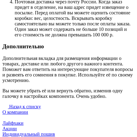
Почтовая доставка через почту России. Когда заказ
придет в отделение, на ваш адрес придет извещение о
посылке. Перед оплатой вы можете оценить состояние
коробки: вес, целостность. Вскрывать коробку
самостоятельно вы можете только после оплаты заказа.
Один заказ может содержать не больше 10 позиций и
его стоимость не должна превышать 100 000 р.
Дополнительно
Дополнительная вкладка для размещения информации о
товарах, доставке или любого другого важного контента.
Поможет вам ответить на интересующие покупателя вопросы
и развеять его сомнения в покупке. Используйте её по своему
усмотрению.
Вы можете убрать её или вернуть обратно, изменив одну
галочку в настройках компонента. Очень удобно.
Назад к списку
О компании
Лайфхаки
Акции
Индивидуальный пошив