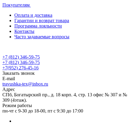
Покупателям
Оплата и доставка
Гарантии и возврат товара
Программа лояльности
Контакты
Часто задаваемые вопросы
+7 (812) 346-59-75
+7 (812) 346-59-75
+7(952) 276-45-16
Заказать звонок
E-mail
travushka-tex@inbox.ru
Адрес
СПб, Богатырский пр., д. 18 корп. 4, стр. 13 офис № 307 и №
309 (4этаж).
Режим работы
пн-чт с 9-30 до 18-00, пт с 9:30 до 17:00