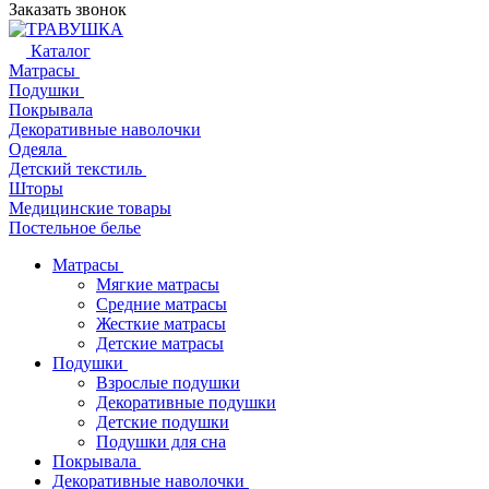
Заказать звонок
Каталог
Матрасы
Подушки
Покрывала
Декоративные наволочки
Одеяла
Детский текстиль
Шторы
Медицинские товары
Постельное белье
Матрасы
Мягкие матрасы
Средние матрасы
Жесткие матрасы
Детские матрасы
Подушки
Взрослые подушки
Декоративные подушки
Детские подушки
Подушки для сна
Покрывала
Декоративные наволочки