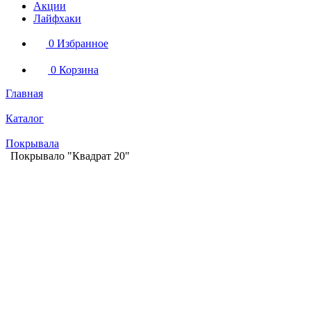
Акции
Лайфхаки
0
Избранное
0
Корзина
Главная
Каталог
Покрывала
Покрывало "Квадрат 20"