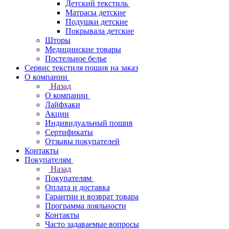
Детский текстиль
Матрасы детские
Подушки детские
Покрывала детские
Шторы
Медицинские товары
Постельное белье
Сервис текстиля пошив на заказ
О компании
Назад
О компании
Лайфхаки
Акции
Индивидуальный пошив
Сертификаты
Отзывы покупателей
Контакты
Покупателям
Назад
Покупателям
Оплата и доставка
Гарантии и возврат товара
Программа лояльности
Контакты
Часто задаваемые вопросы