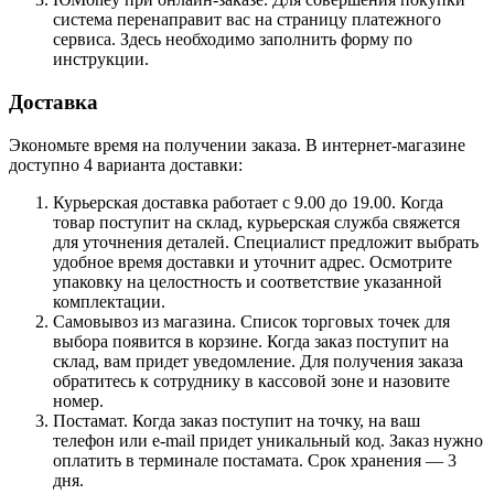
система перенаправит вас на страницу платежного
сервиса. Здесь необходимо заполнить форму по
инструкции.
Доставка
Экономьте время на получении заказа. В интернет-магазине
доступно 4 варианта доставки:
Курьерская доставка работает с 9.00 до 19.00. Когда
товар поступит на склад, курьерская служба свяжется
для уточнения деталей. Специалист предложит выбрать
удобное время доставки и уточнит адрес. Осмотрите
упаковку на целостность и соответствие указанной
комплектации.
Самовывоз из магазина. Список торговых точек для
выбора появится в корзине. Когда заказ поступит на
склад, вам придет уведомление. Для получения заказа
обратитесь к сотруднику в кассовой зоне и назовите
номер.
Постамат. Когда заказ поступит на точку, на ваш
телефон или e-mail придет уникальный код. Заказ нужно
оплатить в терминале постамата. Срок хранения — 3
дня.