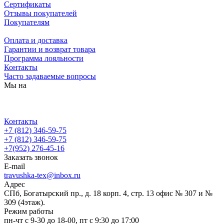
Сертификаты
Отзывы покупателей
Покупателям
Оплата и доставка
Гарантии и возврат товара
Программа лояльности
Контакты
Часто задаваемые вопросы
Мы на
Контакты
+7 (812) 346-59-75
+7 (812) 346-59-75
+7(952) 276-45-16
Заказать звонок
E-mail
travushka-tex@inbox.ru
Адрес
СПб, Богатырский пр., д. 18 корп. 4, стр. 13 офис № 307 и №
309 (4этаж).
Режим работы
пн-чт с 9-30 до 18-00, пт с 9:30 до 17:00