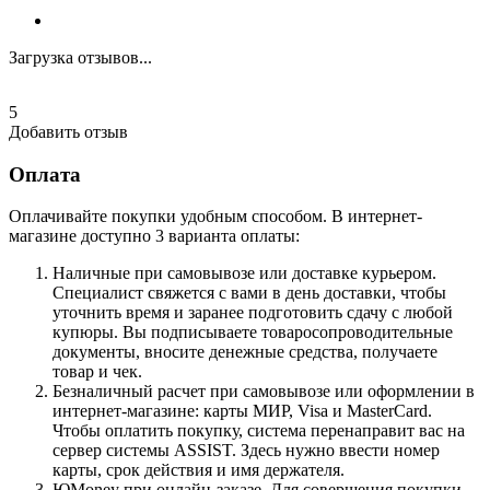
Загрузка отзывов...
5
Добавить отзыв
Оплата
Оплачивайте покупки удобным способом. В интернет-
магазине доступно 3 варианта оплаты:
Наличные при самовывозе или доставке курьером.
Специалист свяжется с вами в день доставки, чтобы
уточнить время и заранее подготовить сдачу с любой
купюры. Вы подписываете товаросопроводительные
документы, вносите денежные средства, получаете
товар и чек.
Безналичный расчет при самовывозе или оформлении в
интернет-магазине: карты МИР, Visa и MasterCard.
Чтобы оплатить покупку, система перенаправит вас на
сервер системы ASSIST. Здесь нужно ввести номер
карты, срок действия и имя держателя.
ЮMoney при онлайн-заказе. Для совершения покупки