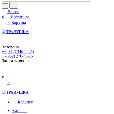
Войти
0
Избранное
0
Корзина
Телефоны
+7 (812) 346-59-75
+7(952) 276-45-16
Заказать звонок
0
0
Кабинет
Каталог