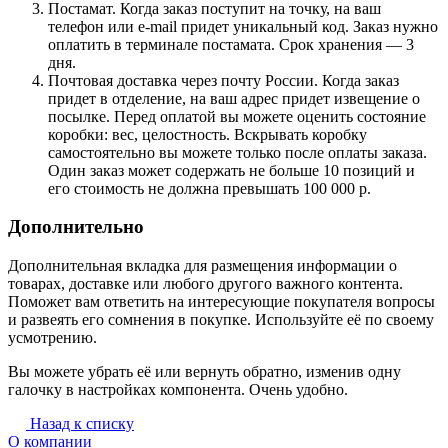
Постамат. Когда заказ поступит на точку, на ваш
телефон или e-mail придет уникальный код. Заказ нужно
оплатить в терминале постамата. Срок хранения — 3
дня.
Почтовая доставка через почту России. Когда заказ
придет в отделение, на ваш адрес придет извещение о
посылке. Перед оплатой вы можете оценить состояние
коробки: вес, целостность. Вскрывать коробку
самостоятельно вы можете только после оплаты заказа.
Один заказ может содержать не больше 10 позиций и
его стоимость не должна превышать 100 000 р.
Дополнительно
Дополнительная вкладка для размещения информации о
товарах, доставке или любого другого важного контента.
Поможет вам ответить на интересующие покупателя вопросы
и развеять его сомнения в покупке. Используйте её по своему
усмотрению.
Вы можете убрать её или вернуть обратно, изменив одну
галочку в настройках компонента. Очень удобно.
Назад к списку
О компании