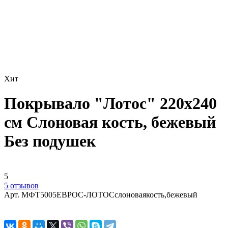
Хит
Покрывало "Лотос" 220х240
см Слоновая кость, бежевый
Без подушек
5
5 отзывов
Арт.
МФТ5005ЕВРОС-ЛОТОСслоноваякость,бежевый