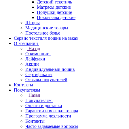
Детский текстиль
Матрасы детские
Подушки детские
Покрывала детские
Шторы
Медицинские товары
Постельное белье
Сервис текстиля пошив на заказ
О компании
Назад
О компании
Лайфхаки
Акции
Индивидуальный пошив
Сертификаты
Отзывы покупателей
Контакты
Покупателям
Назад
Покупателям
Оплата и доставка
Гарантии и возврат товара
Программа лояльности
Контакты
Часто задаваемые вопросы