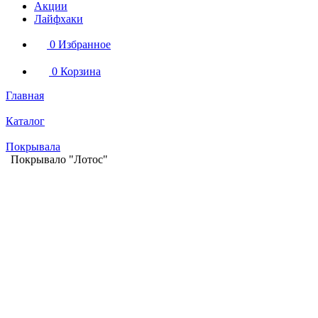
Акции
Лайфхаки
0
Избранное
0
Корзина
Главная
Каталог
Покрывала
Покрывало "Лотос"