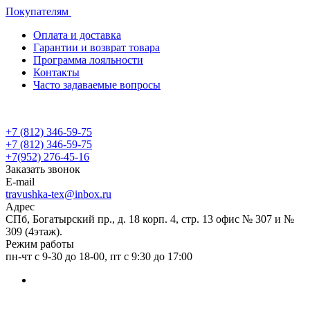
Покупателям
Оплата и доставка
Гарантии и возврат товара
Программа лояльности
Контакты
Часто задаваемые вопросы
+7 (812) 346-59-75
+7 (812) 346-59-75
+7(952) 276-45-16
Заказать звонок
E-mail
travushka-tex@inbox.ru
Адрес
СПб, Богатырский пр., д. 18 корп. 4, стр. 13 офис № 307 и №
309 (4этаж).
Режим работы
пн-чт с 9-30 до 18-00, пт с 9:30 до 17:00