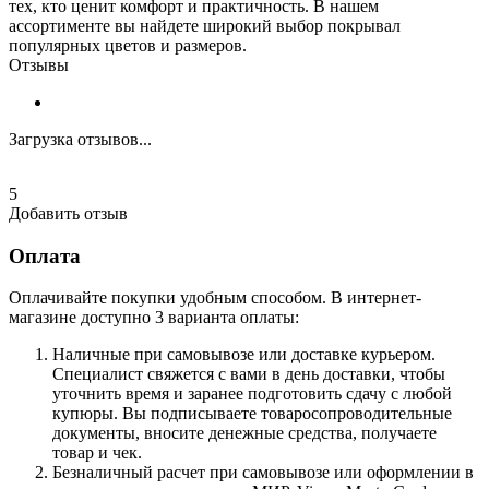
тех, кто ценит комфорт и практичность. В нашем
ассортименте вы найдете широкий выбор покрывал
популярных цветов и размеров.
Отзывы
Загрузка отзывов...
5
Добавить отзыв
Оплата
Оплачивайте покупки удобным способом. В интернет-
магазине доступно 3 варианта оплаты:
Наличные при самовывозе или доставке курьером.
Специалист свяжется с вами в день доставки, чтобы
уточнить время и заранее подготовить сдачу с любой
купюры. Вы подписываете товаросопроводительные
документы, вносите денежные средства, получаете
товар и чек.
Безналичный расчет при самовывозе или оформлении в