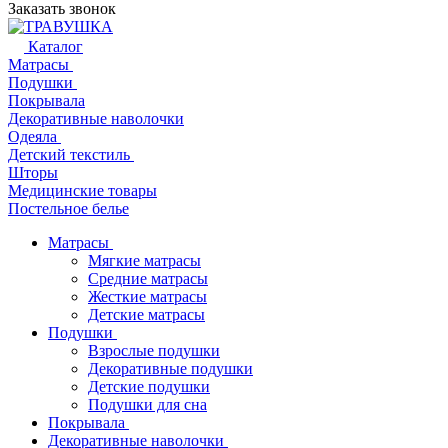
Заказать звонок
Каталог
Матрасы
Подушки
Покрывала
Декоративные наволочки
Одеяла
Детский текстиль
Шторы
Медицинские товары
Постельное белье
Матрасы
Мягкие матрасы
Средние матрасы
Жесткие матрасы
Детские матрасы
Подушки
Взрослые подушки
Декоративные подушки
Детские подушки
Подушки для сна
Покрывала
Декоративные наволочки