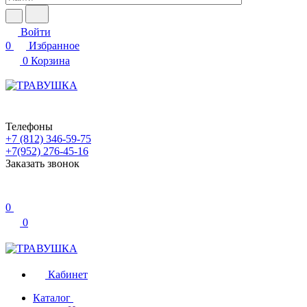
Войти
0
Избранное
0
Корзина
Телефоны
+7 (812) 346-59-75
+7(952) 276-45-16
Заказать звонок
0
0
Кабинет
Каталог