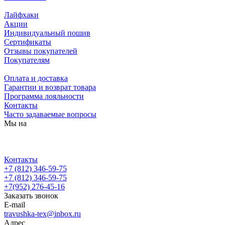
Лайфхаки
Акции
Индивидуальный пошив
Сертификаты
Отзывы покупателей
Покупателям
Оплата и доставка
Гарантии и возврат товара
Программа лояльности
Контакты
Часто задаваемые вопросы
Мы на
Контакты
+7 (812) 346-59-75
+7 (812) 346-59-75
+7(952) 276-45-16
Заказать звонок
E-mail
travushka-tex@inbox.ru
Адрес