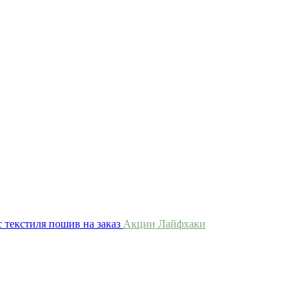
 текстиля пошив на заказ
Акции
Лайфхаки