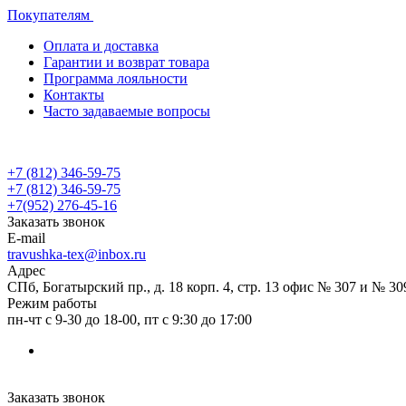
Покупателям
Оплата и доставка
Гарантии и возврат товара
Программа лояльности
Контакты
Часто задаваемые вопросы
+7 (812) 346-59-75
+7 (812) 346-59-75
+7(952) 276-45-16
Заказать звонок
E-mail
travushka-tex@inbox.ru
Адрес
СПб, Богатырский пр., д. 18 корп. 4, стр. 13 офис № 307 и № 30
Режим работы
пн-чт с 9-30 до 18-00, пт с 9:30 до 17:00
Заказать звонок