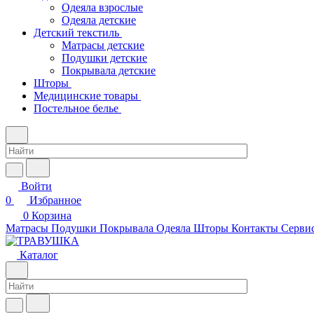
Одеяла взрослые
Одеяла детские
Детский текстиль
Матрасы детские
Подушки детские
Покрывала детские
Шторы
Медицинские товары
Постельное белье
Войти
0
Избранное
0
Корзина
Матрасы
Подушки
Покрывала
Одеяла
Шторы
Контакты
Сервис
Каталог