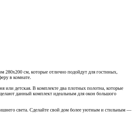
ом 280х200 см, которые отлично подойдут для гостиных,
еру в комнате.
ня или детская. В комплекте два плотных полотна, которые
 делают данный комплект идеальным для окон большого
лишнего света. Сделайте свой дом более уютным и стильным —