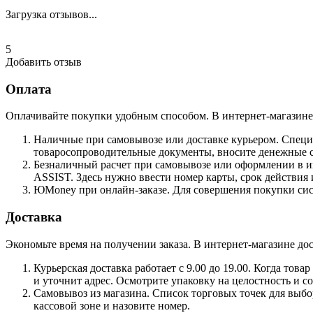
Загрузка отзывов...
5
Добавить отзыв
Оплата
Оплачивайте покупки удобным способом. В интернет-магазине 
Наличные при самовывозе или доставке курьером. Специа
товаросопроводительные документы, вносите денежные ср
Безналичный расчет при самовывозе или оформлении в инт
ASSIST. Здесь нужно ввести номер карты, срок действия 
ЮMoney при онлайн-заказе. Для совершения покупки сист
Доставка
Экономьте время на получении заказа. В интернет-магазине дос
Курьерская доставка работает с 9.00 до 19.00. Когда тов
и уточнит адрес. Осмотрите упаковку на целостность и с
Самовывоз из магазина. Список торговых точек для выбора
кассовой зоне и назовите номер.