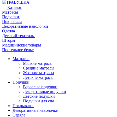
Каталог
Матрасы
Подушки
Покрывала
Декоративные наволочки
Одеяла
Детский текстиль
Шторы
Медицинские товары
Постельное белье
Матрасы
Мягкие матрасы
Средние матрасы
Жесткие матрасы
Детские матрасы
Подушки
Взрослые подушки
Декоративные подушки
Детские подушки
Подушки для сна
Покрывала
Декоративные наволочки
Одеяла