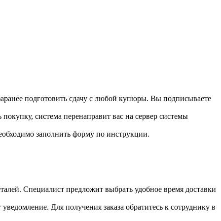
 заранее подготовить сдачу с любой купюры. Вы подписываете
 покупку, система перенаправит вас на сервер системы
необходимо заполнить форму по инструкции.
 деталей. Специалист предложит выбрать удобное время доставки
т уведомление. Для получения заказа обратитесь к сотруднику в