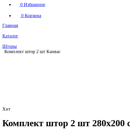
0
Избранное
0
Корзина
Главная
Каталог
Шторы
Комплект штор 2 шт Канвас
Хит
Комплект штор 2 шт 280х200 