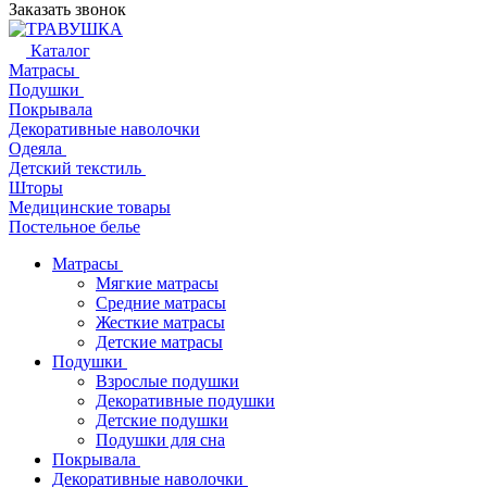
Заказать звонок
Каталог
Матрасы
Подушки
Покрывала
Декоративные наволочки
Одеяла
Детский текстиль
Шторы
Медицинские товары
Постельное белье
Матрасы
Мягкие матрасы
Средние матрасы
Жесткие матрасы
Детские матрасы
Подушки
Взрослые подушки
Декоративные подушки
Детские подушки
Подушки для сна
Покрывала
Декоративные наволочки