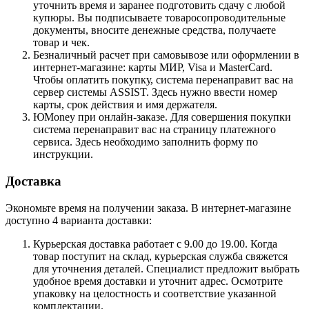
уточнить время и заранее подготовить сдачу с любой
купюры. Вы подписываете товаросопроводительные
документы, вносите денежные средства, получаете
товар и чек.
Безналичный расчет при самовывозе или оформлении в
интернет-магазине: карты МИР, Visa и MasterCard.
Чтобы оплатить покупку, система перенаправит вас на
сервер системы ASSIST. Здесь нужно ввести номер
карты, срок действия и имя держателя.
ЮMoney при онлайн-заказе. Для совершения покупки
система перенаправит вас на страницу платежного
сервиса. Здесь необходимо заполнить форму по
инструкции.
Доставка
Экономьте время на получении заказа. В интернет-магазине
доступно 4 варианта доставки:
Курьерская доставка работает с 9.00 до 19.00. Когда
товар поступит на склад, курьерская служба свяжется
для уточнения деталей. Специалист предложит выбрать
удобное время доставки и уточнит адрес. Осмотрите
упаковку на целостность и соответствие указанной
комплектации.