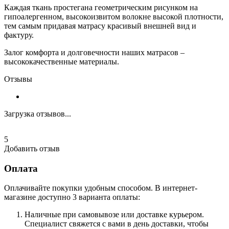
Каждая ткань простегана геометрическим рисунком на
гипоалергенном, высокоизвитом волокне высокой плотности,
тем самым придавая матрасу красивый внешней вид и
фактуру.
Залог комфорта и долговечности наших матрасов –
высококачественные материалы.
Отзывы
Загрузка отзывов...
5
Добавить отзыв
Оплата
Оплачивайте покупки удобным способом. В интернет-
магазине доступно 3 варианта оплаты:
Наличные при самовывозе или доставке курьером.
Специалист свяжется с вами в день доставки, чтобы