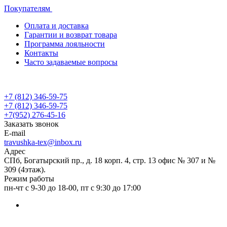
Покупателям
Оплата и доставка
Гарантии и возврат товара
Программа лояльности
Контакты
Часто задаваемые вопросы
+7 (812) 346-59-75
+7 (812) 346-59-75
+7(952) 276-45-16
Заказать звонок
E-mail
travushka-tex@inbox.ru
Адрес
СПб, Богатырский пр., д. 18 корп. 4, стр. 13 офис № 307 и №
309 (4этаж).
Режим работы
пн-чт с 9-30 до 18-00, пт с 9:30 до 17:00