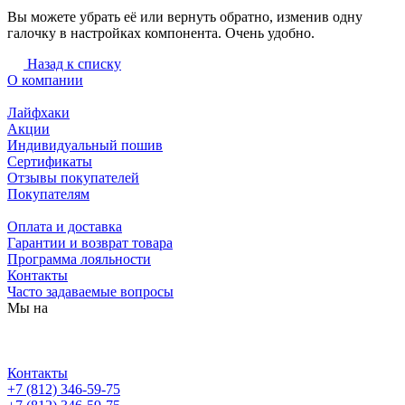
Вы можете убрать её или вернуть обратно, изменив одну
галочку в настройках компонента. Очень удобно.
Назад к списку
О компании
Лайфхаки
Акции
Индивидуальный пошив
Сертификаты
Отзывы покупателей
Покупателям
Оплата и доставка
Гарантии и возврат товара
Программа лояльности
Контакты
Часто задаваемые вопросы
Мы на
Контакты
+7 (812) 346-59-75