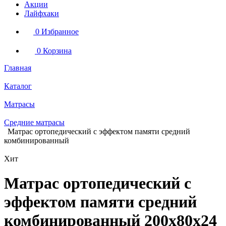
Акции
Лайфхаки
0
Избранное
0
Корзина
Главная
Каталог
Матрасы
Средние матрасы
Матрас ортопедический с эффектом памяти средний
комбинированный
Хит
Матрас ортопедический с
эффектом памяти средний
комбинированный 200х80х24