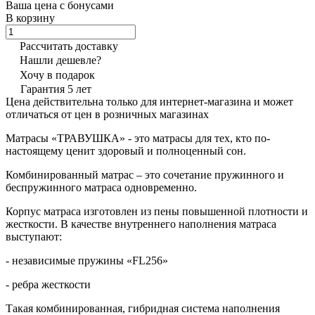
Ваша цена с бонусами
В корзину
Рассчитать доставку
Нашли дешевле?
Хочу в подарок
Гарантия 5 лет
Цена действительна только для интернет-магазина и может
отличаться от цен в розничных магазинах
Матрасы «ТРАВУШКА» - это матрасы для тех, кто по-
настоящему ценит здоровый и полноценный сон.
Комбинированный матрас – это сочетание пружинного и
беспружинного матраса одновременно.
Корпус матраса изготовлен из пены повышенной плотности и
жесткости. В качестве внутреннего наполнения матраса
выступают:
- независимые пружины «FL256»
- ребра жесткости
Такая комбинированная, гибридная система наполнения