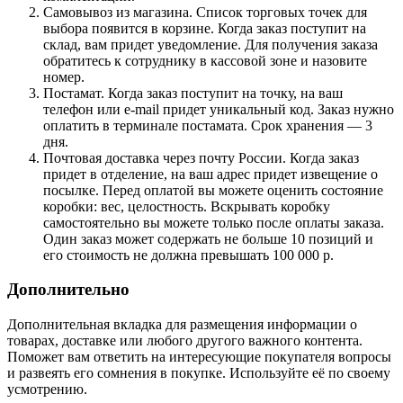
Самовывоз из магазина. Список торговых точек для
выбора появится в корзине. Когда заказ поступит на
склад, вам придет уведомление. Для получения заказа
обратитесь к сотруднику в кассовой зоне и назовите
номер.
Постамат. Когда заказ поступит на точку, на ваш
телефон или e-mail придет уникальный код. Заказ нужно
оплатить в терминале постамата. Срок хранения — 3
дня.
Почтовая доставка через почту России. Когда заказ
придет в отделение, на ваш адрес придет извещение о
посылке. Перед оплатой вы можете оценить состояние
коробки: вес, целостность. Вскрывать коробку
самостоятельно вы можете только после оплаты заказа.
Один заказ может содержать не больше 10 позиций и
его стоимость не должна превышать 100 000 р.
Дополнительно
Дополнительная вкладка для размещения информации о
товарах, доставке или любого другого важного контента.
Поможет вам ответить на интересующие покупателя вопросы
и развеять его сомнения в покупке. Используйте её по своему
усмотрению.