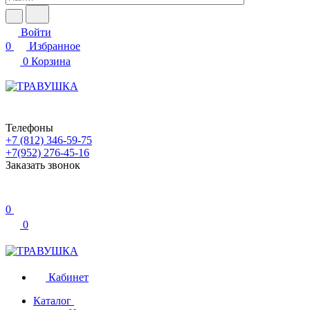
Войти
0
Избранное
0
Корзина
Телефоны
+7 (812) 346-59-75
+7(952) 276-45-16
Заказать звонок
0
0
Кабинет
Каталог