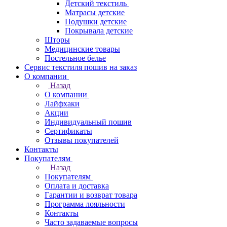
Детский текстиль
Матрасы детские
Подушки детские
Покрывала детские
Шторы
Медицинские товары
Постельное белье
Сервис текстиля пошив на заказ
О компании
Назад
О компании
Лайфхаки
Акции
Индивидуальный пошив
Сертификаты
Отзывы покупателей
Контакты
Покупателям
Назад
Покупателям
Оплата и доставка
Гарантии и возврат товара
Программа лояльности
Контакты
Часто задаваемые вопросы