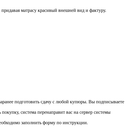
 придавая матрасу красивый внешней вид и фактуру.
 заранее подготовить сдачу с любой купюры. Вы подписываете
 покупку, система перенаправит вас на сервер системы
необходимо заполнить форму по инструкции.