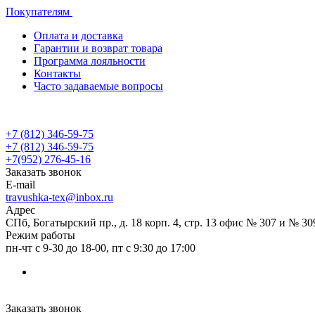
Покупателям
Оплата и доставка
Гарантии и возврат товара
Программа лояльности
Контакты
Часто задаваемые вопросы
+7 (812) 346-59-75
+7 (812) 346-59-75
+7(952) 276-45-16
Заказать звонок
E-mail
travushka-tex@inbox.ru
Адрес
СПб, Богатырский пр., д. 18 корп. 4, стр. 13 офис № 307 и № 30
Режим работы
пн-чт с 9-30 до 18-00, пт с 9:30 до 17:00
Заказать звонок