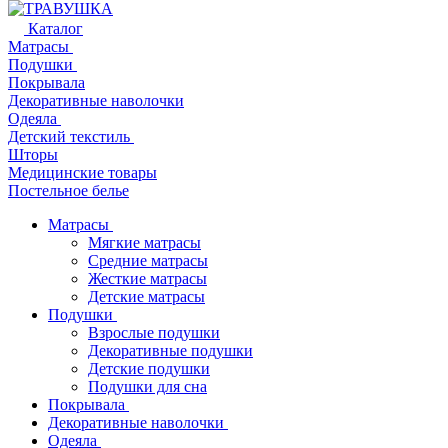
Каталог
Матрасы
Подушки
Покрывала
Декоративные наволочки
Одеяла
Детский текстиль
Шторы
Медицинские товары
Постельное белье
Матрасы
Мягкие матрасы
Средние матрасы
Жесткие матрасы
Детские матрасы
Подушки
Взрослые подушки
Декоративные подушки
Детские подушки
Подушки для сна
Покрывала
Декоративные наволочки
Одеяла