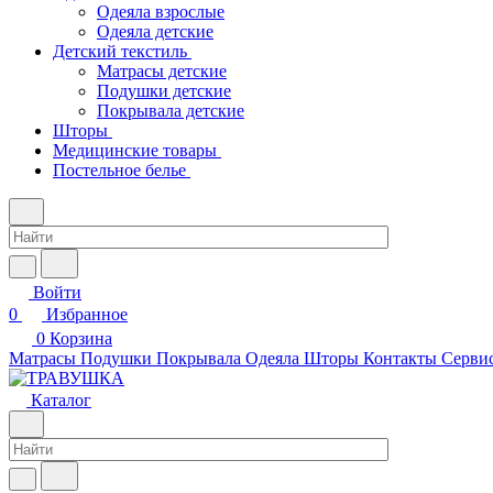
Одеяла взрослые
Одеяла детские
Детский текстиль
Матрасы детские
Подушки детские
Покрывала детские
Шторы
Медицинские товары
Постельное белье
Войти
0
Избранное
0
Корзина
Матрасы
Подушки
Покрывала
Одеяла
Шторы
Контакты
Сервис
Каталог