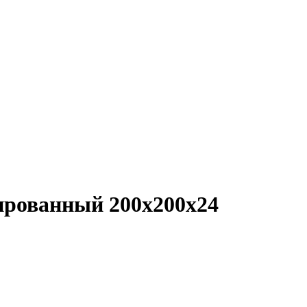
ированный 200х200х24