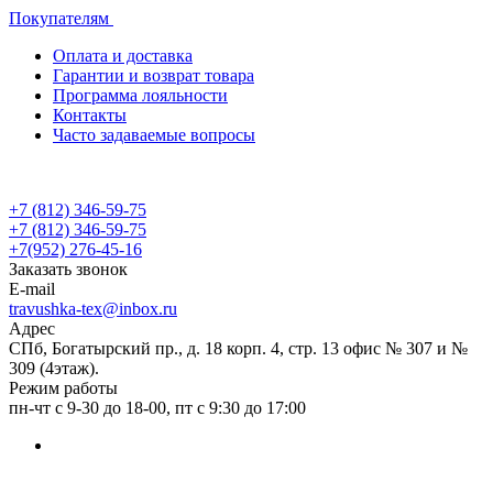
Покупателям
Оплата и доставка
Гарантии и возврат товара
Программа лояльности
Контакты
Часто задаваемые вопросы
+7 (812) 346-59-75
+7 (812) 346-59-75
+7(952) 276-45-16
Заказать звонок
E-mail
travushka-tex@inbox.ru
Адрес
СПб, Богатырский пр., д. 18 корп. 4, стр. 13 офис № 307 и №
309 (4этаж).
Режим работы
пн-чт с 9-30 до 18-00, пт с 9:30 до 17:00