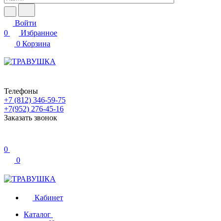
Войти
0
Избранное
0
Корзина
Телефоны
+7 (812) 346-59-75
+7(952) 276-45-16
Заказать звонок
0
0
Кабинет
Каталог