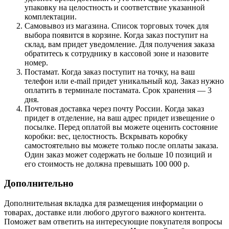
упаковку на целостность и соответствие указанной
комплектации.
Самовывоз из магазина. Список торговых точек для
выбора появится в корзине. Когда заказ поступит на
склад, вам придет уведомление. Для получения заказа
обратитесь к сотруднику в кассовой зоне и назовите
номер.
Постамат. Когда заказ поступит на точку, на ваш
телефон или e-mail придет уникальный код. Заказ нужно
оплатить в терминале постамата. Срок хранения — 3
дня.
Почтовая доставка через почту России. Когда заказ
придет в отделение, на ваш адрес придет извещение о
посылке. Перед оплатой вы можете оценить состояние
коробки: вес, целостность. Вскрывать коробку
самостоятельно вы можете только после оплаты заказа.
Один заказ может содержать не больше 10 позиций и
его стоимость не должна превышать 100 000 р.
Дополнительно
Дополнительная вкладка для размещения информации о
товарах, доставке или любого другого важного контента.
Поможет вам ответить на интересующие покупателя вопросы