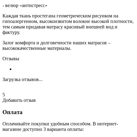
- велюр «антистресс»
Каждая ткань простегана геометрическим рисунком на
гипоалергенном, высокоизвитом волокне высокой плотности,
тем самым придавая матрасу красивый внешней вид и
фактуру.
Залог комфорта и долговечности наших матрасов –
высококачественные материалы.
Отзывы
Загрузка отзывов...
5
Добавить отзыв
Оплата
Оплачивайте покупки удобным способом. В интернет-
магазине доступно 3 варианта оплаты: