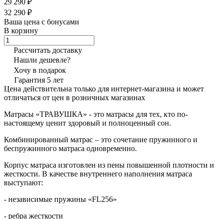
29 290 ₽
32 290 ₽
Ваша цена с бонусами
В корзину
Рассчитать доставку
Нашли дешевле?
Хочу в подарок
Гарантия 5 лет
Цена действительна только для интернет-магазина и может
отличаться от цен в розничных магазинах
Матрасы «ТРАВУШКА» - это матрасы для тех, кто по-
настоящему ценит здоровый и полноценный сон.
Комбинированный матрас – это сочетание пружинного и
беспружинного матраса одновременно.
Корпус матраса изготовлен из пены повышенной плотности и
жесткости. В качестве внутреннего наполнения матраса
выступают:
- независимые пружины «FL256»
- ребра жесткости