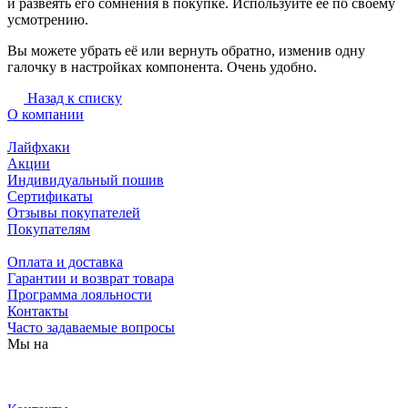
и развеять его сомнения в покупке. Используйте её по своему
усмотрению.
Вы можете убрать её или вернуть обратно, изменив одну
галочку в настройках компонента. Очень удобно.
Назад к списку
О компании
Лайфхаки
Акции
Индивидуальный пошив
Сертификаты
Отзывы покупателей
Покупателям
Оплата и доставка
Гарантии и возврат товара
Программа лояльности
Контакты
Часто задаваемые вопросы
Мы на