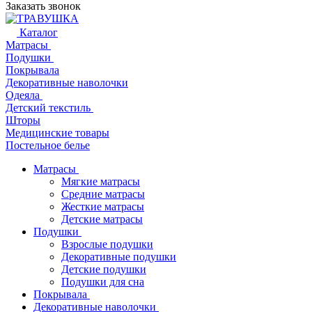
Заказать звонок
Каталог
Матрасы
Подушки
Покрывала
Декоративные наволочки
Одеяла
Детский текстиль
Шторы
Медицинские товары
Постельное белье
Матрасы
Мягкие матрасы
Средние матрасы
Жесткие матрасы
Детские матрасы
Подушки
Взрослые подушки
Декоративные подушки
Детские подушки
Подушки для сна
Покрывала
Декоративные наволочки