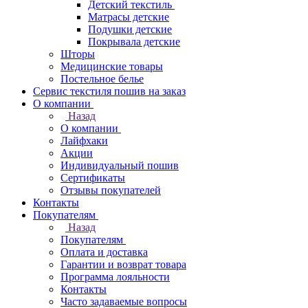
Детский текстиль
Матрасы детские
Подушки детские
Покрывала детские
Шторы
Медицинские товары
Постельное белье
Сервис текстиля пошив на заказ
О компании
Назад
О компании
Лайфхаки
Акции
Индивидуальный пошив
Сертификаты
Отзывы покупателей
Контакты
Покупателям
Назад
Покупателям
Оплата и доставка
Гарантии и возврат товара
Программа лояльности
Контакты
Часто задаваемые вопросы